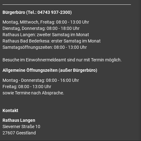
Bürgerbüro (Tel.: 04743 937-2300)
Montag, Mittwoch, Freitag: 08:00 - 13:00 Uhr
Dienstag, Donnerstag: 08:00 - 18:00 Uhr
Rathaus Langen: zweiter Samstag im Monat
Rathaus Bad Bederkesa: erster Samstag im Monat
Samstagsöffnungszeiten: 08:00 - 13:00 Uhr
Besuche im Einwohnermeldeamt sind nur mit Termin möglich.
Allgemeine Öffnungszeiten (außer Bürgerbüro)
Montag - Donnerstag: 08:00 - 16:00 Uhr
Freitag: 08:00 - 13:00 Uhr
sowie Termine nach Absprache.
Kontakt
Rathaus Langen
Sieverner Straße 10
27607 Geestland