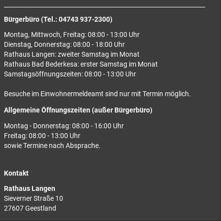
Bürgerbüro (Tel.: 04743 937-2300)
Montag, Mittwoch, Freitag: 08:00 - 13:00 Uhr
Dienstag, Donnerstag: 08:00 - 18:00 Uhr
Rathaus Langen: zweiter Samstag im Monat
Rathaus Bad Bederkesa: erster Samstag im Monat
Samstagsöffnungszeiten: 08:00 - 13:00 Uhr
Besuche im Einwohnermeldeamt sind nur mit Termin möglich.
Allgemeine Öffnungszeiten (außer Bürgerbüro)
Montag - Donnerstag: 08:00 - 16:00 Uhr
Freitag: 08:00 - 13:00 Uhr
sowie Termine nach Absprache.
Kontakt
Rathaus Langen
Sieverner Straße 10
27607 Geestland