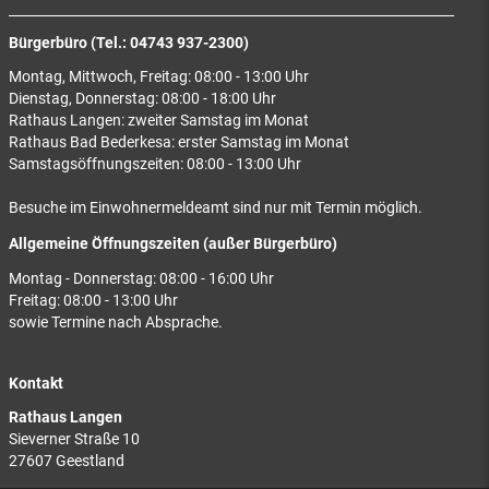
Bürgerbüro (Tel.: 04743 937-2300)
Montag, Mittwoch, Freitag: 08:00 - 13:00 Uhr
Dienstag, Donnerstag: 08:00 - 18:00 Uhr
Rathaus Langen: zweiter Samstag im Monat
Rathaus Bad Bederkesa: erster Samstag im Monat
Samstagsöffnungszeiten: 08:00 - 13:00 Uhr
Besuche im Einwohnermeldeamt sind nur mit Termin möglich.
Allgemeine Öffnungszeiten (außer Bürgerbüro)
Montag - Donnerstag: 08:00 - 16:00 Uhr
Freitag: 08:00 - 13:00 Uhr
sowie Termine nach Absprache.
Kontakt
Rathaus Langen
Sieverner Straße 10
27607 Geestland