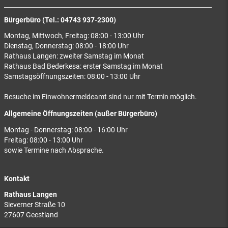
Bürgerbüro (Tel.: 04743 937-2300)
Montag, Mittwoch, Freitag: 08:00 - 13:00 Uhr
Dienstag, Donnerstag: 08:00 - 18:00 Uhr
Rathaus Langen: zweiter Samstag im Monat
Rathaus Bad Bederkesa: erster Samstag im Monat
Samstagsöffnungszeiten: 08:00 - 13:00 Uhr
Besuche im Einwohnermeldeamt sind nur mit Termin möglich.
Allgemeine Öffnungszeiten (außer Bürgerbüro)
Montag - Donnerstag: 08:00 - 16:00 Uhr
Freitag: 08:00 - 13:00 Uhr
sowie Termine nach Absprache.
Kontakt
Rathaus Langen
Sieverner Straße 10
27607 Geestland