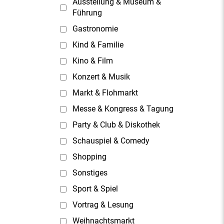
Ausstellung & Museum &
Führung
Gastronomie
Kind & Familie
Kino & Film
Konzert & Musik
Markt & Flohmarkt
Messe & Kongress & Tagung
Party & Club & Diskothek
Schauspiel & Comedy
Shopping
Sonstiges
Sport & Spiel
Vortrag & Lesung
Weihnachtsmarkt