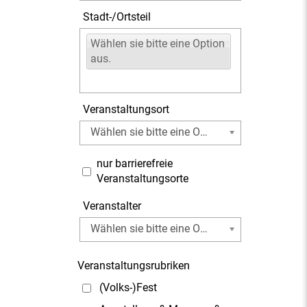
Stadt-/Ortsteil
Wählen sie bitte eine Option
aus.
Veranstaltungsort
Wählen sie bitte eine Option aus.
nur barrierefreie
Veranstaltungsorte
Veranstalter
Wählen sie bitte eine Option aus.
Veranstaltungsrubriken
(Volks-)Fest