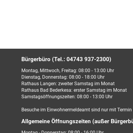
Bürgerbüro (Tel.: 04743 937-2300)
Montag, Mittwoch, Freitag: 08:00 - 13:00 Uhr
Dienstag, Donnerstag: 08:00 - 18:00 Uhr
Rathaus Langen: zweiter Samstag im Monat
Rathaus Bad Bederkesa: erster Samstag im Monat
Samstagsöffnungszeiten: 08:00 - 13:00 Uhr
Besuche im Einwohnermeldeamt sind nur mit Termin 
Allgemeine Öffnungszeiten (außer Bürgerb
Montag - Donnerstag: 08:00 - 16:00 Uhr