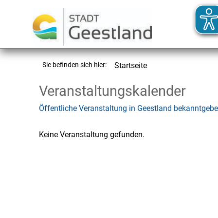
Sie befinden sich hier:
Startseite
Veranstaltungskalender
Öffentliche Veranstaltung in Geestland bekanntgeb
Keine Veranstaltung gefunden.