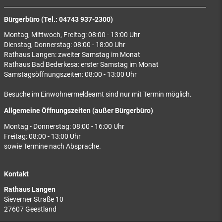
Bürgerbüro (Tel.: 04743 937-2300)
Montag, Mittwoch, Freitag: 08:00 - 13:00 Uhr
Dienstag, Donnerstag: 08:00 - 18:00 Uhr
Rathaus Langen: zweiter Samstag im Monat
Rathaus Bad Bederkesa: erster Samstag im Monat
Samstagsöffnungszeiten: 08:00 - 13:00 Uhr
Besuche im Einwohnermeldeamt sind nur mit Termin möglich.
Allgemeine Öffnungszeiten (außer Bürgerbüro)
Montag - Donnerstag: 08:00 - 16:00 Uhr
Freitag: 08:00 - 13:00 Uhr
sowie Termine nach Absprache.
Kontakt
Rathaus Langen
Sieverner Straße 10
27607 Geestland