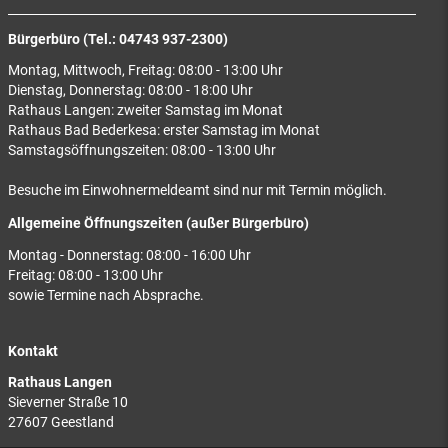
Bürgerbüro (Tel.: 04743 937-2300)
Montag, Mittwoch, Freitag: 08:00 - 13:00 Uhr
Dienstag, Donnerstag: 08:00 - 18:00 Uhr
Rathaus Langen: zweiter Samstag im Monat
Rathaus Bad Bederkesa: erster Samstag im Monat
Samstagsöffnungszeiten: 08:00 - 13:00 Uhr
Besuche im Einwohnermeldeamt sind nur mit Termin möglich.
Allgemeine Öffnungszeiten (außer Bürgerbüro)
Montag - Donnerstag: 08:00 - 16:00 Uhr
Freitag: 08:00 - 13:00 Uhr
sowie Termine nach Absprache.
Kontakt
Rathaus Langen
Sieverner Straße 10
27607 Geestland