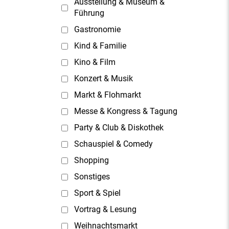
Ausstellung & Museum &
Führung
Gastronomie
Kind & Familie
Kino & Film
Konzert & Musik
Markt & Flohmarkt
Messe & Kongress & Tagung
Party & Club & Diskothek
Schauspiel & Comedy
Shopping
Sonstiges
Sport & Spiel
Vortrag & Lesung
Weihnachtsmarkt