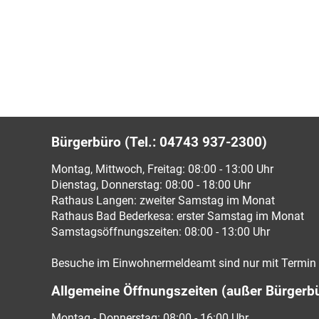
Bürgerbüro (Tel.: 04743 937-2300)
Montag, Mittwoch, Freitag: 08:00 - 13:00 Uhr
Dienstag, Donnerstag: 08:00 - 18:00 Uhr
Rathaus Langen: zweiter Samstag im Monat
Rathaus Bad Bederkesa: erster Samstag im Monat
Samstagsöffnungszeiten: 08:00 - 13:00 Uhr
Besuche im Einwohnermeldeamt sind nur mit Termin 
Allgemeine Öffnungszeiten (außer Bürgerb
Montag - Donnerstag: 08:00 - 16:00 Uhr