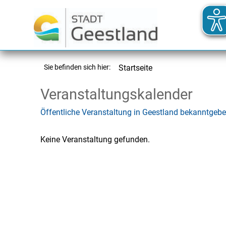
Sie befinden sich hier:
Startseite
Veranstaltungskalender
Öffentliche Veranstaltung in Geestland bekanntgeb
Keine Veranstaltung gefunden.