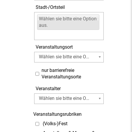
Stadt-/Ortsteil
Wählen sie bitte eine Option
aus.
Veranstaltungsort
Wählen sie bitte eine Option aus.
nur barrierefreie
Veranstaltungsorte
Veranstalter
Wählen sie bitte eine Option aus.
Veranstaltungsrubriken
(Volks-)Fest