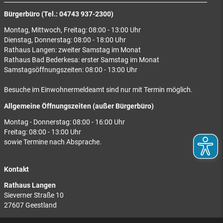
Bürgerbüro (Tel.: 04743 937-2300)
Montag, Mittwoch, Freitag: 08:00 - 13:00 Uhr
Dienstag, Donnerstag: 08:00 - 18:00 Uhr
Rathaus Langen: zweiter Samstag im Monat
Rathaus Bad Bederkesa: erster Samstag im Monat
Samstagsöffnungszeiten: 08:00 - 13:00 Uhr
Besuche im Einwohnermeldeamt sind nur mit Termin möglich.
Allgemeine Öffnungszeiten (außer Bürgerbüro)
Montag - Donnerstag: 08:00 - 16:00 Uhr
Freitag: 08:00 - 13:00 Uhr
sowie Termine nach Absprache.
Kontakt
Rathaus Langen
Sieverner Straße 10
27607 Geestland