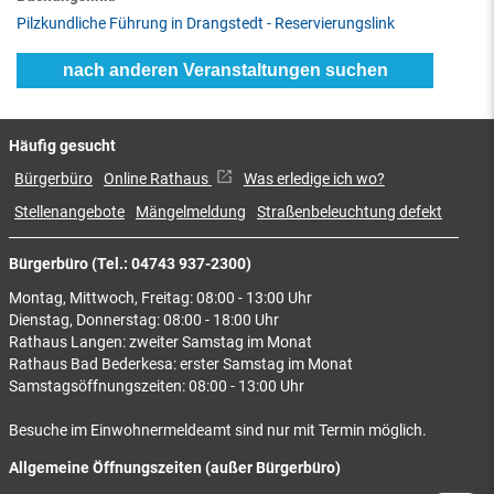
Pilzkundliche Führung in Drangstedt - Reservierungslink
nach anderen Veranstaltungen suchen
Häufig gesucht
Bürgerbüro
Online Rathaus
Was erledige ich wo?
Stellenangebote
Mängelmeldung
Straßenbeleuchtung defekt
Bürgerbüro (Tel.: 04743 937-2300)
Montag, Mittwoch, Freitag: 08:00 - 13:00 Uhr
Dienstag, Donnerstag: 08:00 - 18:00 Uhr
Rathaus Langen: zweiter Samstag im Monat
Rathaus Bad Bederkesa: erster Samstag im Monat
Samstagsöffnungszeiten: 08:00 - 13:00 Uhr
Besuche im Einwohnermeldeamt sind nur mit Termin möglich.
Allgemeine Öffnungszeiten (außer Bürgerbüro)