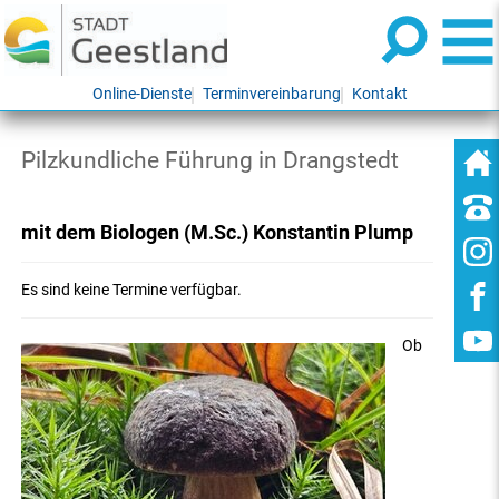
Online-Dienste
Terminvereinbarung
Kontakt
Pilzkundliche Führung in Drangstedt
mit dem Biologen (M.Sc.) Konstantin Plump
Es sind keine Termine verfügbar.
Ob