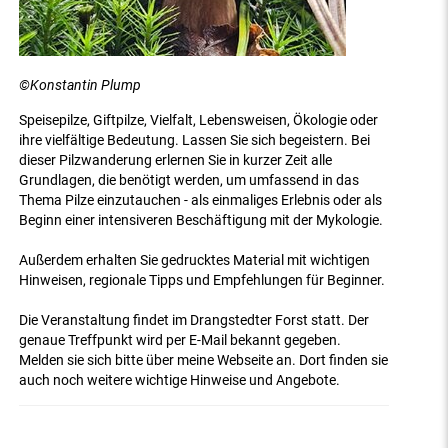
©Konstantin Plump
Speisepilze, Giftpilze, Vielfalt, Lebensweisen, Ökologie oder
ihre vielfältige Bedeutung. Lassen Sie sich begeistern.
Bei
dieser Pilzwanderung erlernen Sie in kurzer Zeit alle
Grundlagen, die benötigt werden, um umfassend in das
Thema Pilze einzutauchen - als einmaliges Erlebnis oder als
Beginn einer intensiveren Beschäftigung mit der Mykologie.
Außerdem erhalten Sie gedrucktes Material mit wichtigen
Hinweisen, regionale Tipps und Empfehlungen für Beginner.
Die Veranstaltung findet im Drangstedter Forst statt. Der
genaue Treffpunkt wird per E-Mail bekannt gegeben.
Melden sie sich bitte über meine Webseite an. Dort finden sie
auch noch weitere wichtige Hinweise und Angebote.