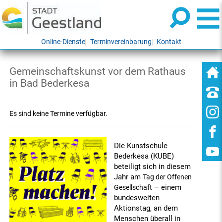
Online-Dienste
Terminvereinbarung
Kontakt
Gemeinschaftskunst vor dem Rathaus
in Bad Bederkesa
Es sind keine Termine verfügbar.
Die Kunstschule
Bederkesa (KUBE)
beteiligt sich in diesem
Jahr am
Tag der Offenen
– einem
Gesellschaft
bundesweiten
Aktionstag, an dem
Menschen überall in