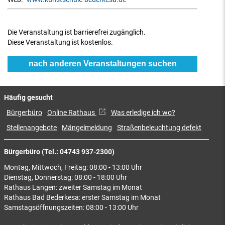
Die Veranstaltung ist barrierefrei zugänglich.
Diese Veranstaltung ist kostenlos.
nach anderen Veranstaltungen suchen
Häufig gesucht
Bürgerbüro
Online Rathaus
Was erledige ich wo?
Stellenangebote
Mängelmeldung
Straßenbeleuchtung defekt
Bürgerbüro (Tel.: 04743 937-2300)
Montag, Mittwoch, Freitag: 08:00 - 13:00 Uhr
Dienstag, Donnerstag: 08:00 - 18:00 Uhr
Rathaus Langen: zweiter Samstag im Monat
Rathaus Bad Bederkesa: erster Samstag im Monat
Samstagsöffnungszeiten: 08:00 - 13:00 Uhr