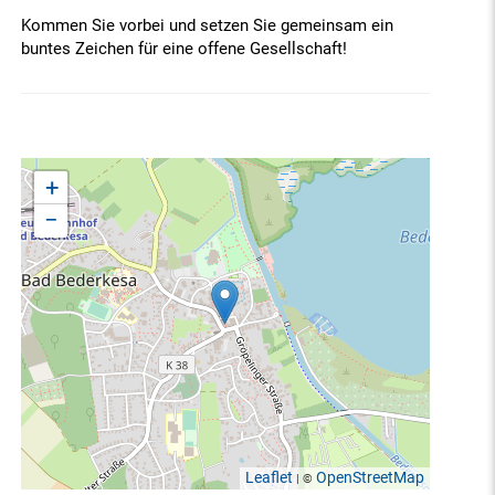
Kommen Sie vorbei und setzen Sie gemeinsam ein
buntes Zeichen für eine offene Gesellschaft!
+
−
Leaflet
OpenStreetMap
| ©