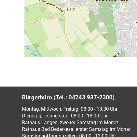
Bürgerbüro (Tel.: 04743 937-2300)
Montag, Mittwoch, Freitag: 08:00 - 13:00 Uhr
Dienstag, Donnerstag: 08:00 - 18:00 Uhr
Rathaus Langen: zweiter Samstag im Monat
Rathaus Bad Bederkesa: erster Samstag im Monat
Samstagsöffnungszeiten: 08:00 - 13:00 Uhr