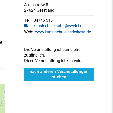
Amtsstraße 8
27624 Geestland
Tel.:
04745 5151
kunstschule-kube@ewetel.net
Web:
www.kunstschule-bederkesa.de
et
Die Veranstaltung ist barrierefrei
zugänglich.
Diese Veranstaltung ist kostenlos.
nach anderen Veranstaltungen
suchen