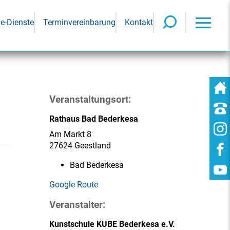
ne-Dienste
Terminvereinbarung
Kontakt
Veranstaltungsort:
Rathaus Bad Bederkesa
Am Markt 8
27624 Geestland
Bad Bederkesa
Google Route
Veranstalter:
Kunstschule KUBE Bederkesa e.V.