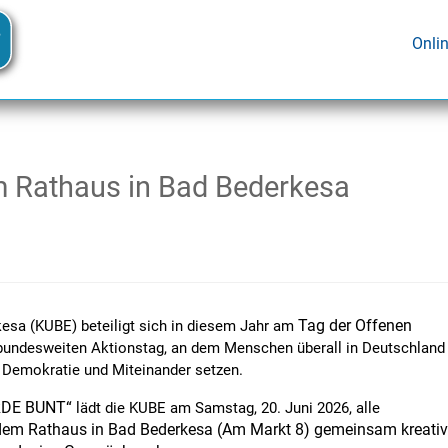
Onli
 Rathaus in Bad Bederkesa
Tag der Offenen
esa (KUBE) beteiligt sich in diesem Jahr am
undesweiten Aktionstag, an dem Menschen überall in Deutschland
t, Demokratie und Miteinander setzen.
DE BUNT“
lädt die KUBE am Samstag, 20. Juni 2026, alle
dem Rathaus in Bad Bederkesa (Am Markt 8) gemeinsam kreativ