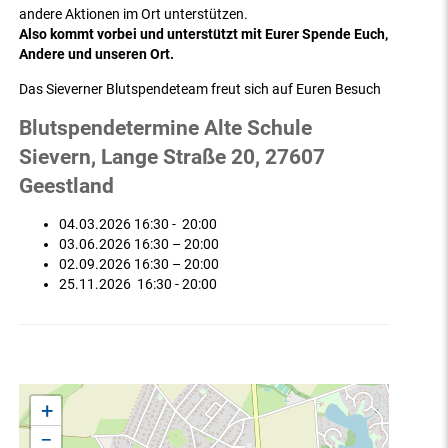
andere Aktionen im Ort unterstützen.
Also kommt vorbei und unterstützt mit Eurer Spende Euch,
Andere und unseren Ort.
Das Sieverner Blutspendeteam freut sich auf Euren Besuch
Blutspendetermine Alte Schule
Sievern, Lange Straße 20, 27607
Geestland
04.03.2026 16:30 - 20:00
03.06.2026 16:30 – 20:00
02.09.2026 16:30 – 20:00
25.11.2026 16:30 - 20:00
+
−