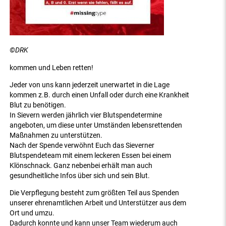
©DRK
kommen und Leben retten!
Jeder von uns kann jederzeit unerwartet in die Lage
kommen z.B. durch einen Unfall oder durch eine Krankheit
Blut zu benötigen.
In Sievern werden jährlich vier Blutspendetermine
angeboten, um diese unter Umständen lebensrettenden
Maßnahmen zu unterstützen.
Nach der Spende verwöhnt Euch das Sieverner
Blutspendeteam mit einem leckeren Essen bei einem
Klönschnack. Ganz nebenbei erhält man auch
gesundheitliche Infos über sich und sein Blut.
Die Verpflegung besteht zum größten Teil aus Spenden
unserer ehrenamtlichen Arbeit und Unterstützer aus dem
Ort und umzu.
Dadurch konnte und kann unser Team wiederum auch