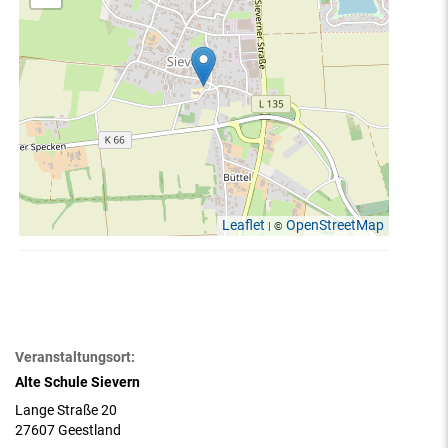
Leaflet
OpenStreetMap
| ©
Veranstaltungsort:
Alte Schule Sievern
Lange Straße 20
27607 Geestland