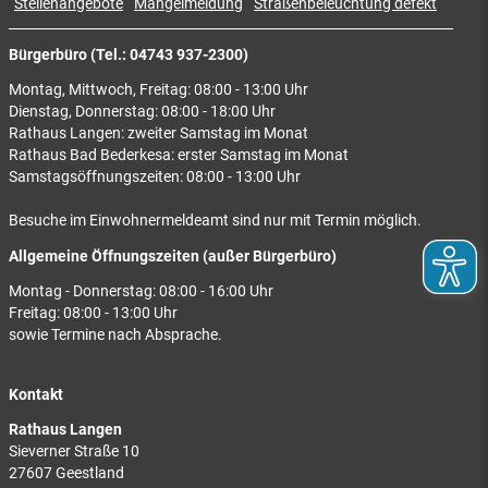
Stellenangebote
Mängelmeldung
Straßenbeleuchtung defekt
Bürgerbüro (Tel.: 04743 937-2300)
Montag, Mittwoch, Freitag: 08:00 - 13:00 Uhr
Dienstag, Donnerstag: 08:00 - 18:00 Uhr
Rathaus Langen: zweiter Samstag im Monat
Rathaus Bad Bederkesa: erster Samstag im Monat
Samstagsöffnungszeiten: 08:00 - 13:00 Uhr
Besuche im Einwohnermeldeamt sind nur mit Termin möglich.
Allgemeine Öffnungszeiten (außer Bürgerbüro)
Montag - Donnerstag: 08:00 - 16:00 Uhr
Freitag: 08:00 - 13:00 Uhr
sowie Termine nach Absprache.
Kontakt
Rathaus Langen
Sieverner Straße 10
27607 Geestland