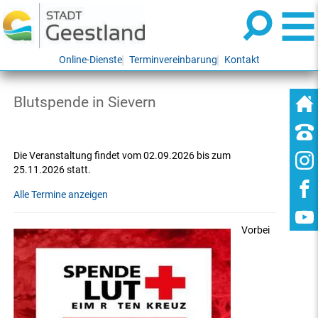
Online-Dienste
Terminvereinbarung
Kontakt
Blutspende in Sievern
Die Veranstaltung findet vom 02.09.2026 bis zum
25.11.2026 statt.
Alle Termine anzeigen
Vorbei