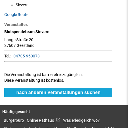
Sievern
Google Route
Veranstalter:
Blutspendeteam Sievern
Lange Straße 20
27607 Geestland
Tel.:
04705-950073
Die Veranstaltung ist barrierefrei zugänglich.
Diese Veranstaltung ist kostenlos.
nach anderen Veranstaltungen suchen
Häufig gesucht
Bürgerbüro
Online Rathaus
Was erledige ich wo?