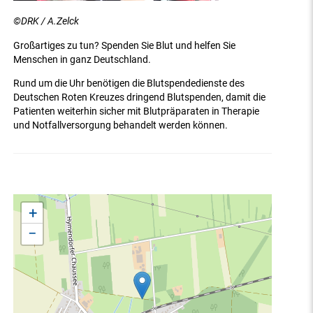
©DRK / A.Zelck
Großartiges zu tun? Spenden Sie Blut und helfen Sie
Menschen in ganz Deutschland.
Rund um die Uhr benötigen die Blutspendedienste des
Deutschen Roten Kreuzes dringend Blutspenden, damit die
Patienten weiterhin sicher mit Blutpräparaten in Therapie
und Notfallversorgung behandelt werden können.
+
−