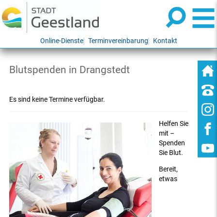
Online-Dienste
Terminvereinbarung
Kontakt
Blutspenden in Drangstedt
Es sind keine Termine verfügbar.
Helfen Sie
mit –
Spenden
Sie Blut.
Bereit,
etwas