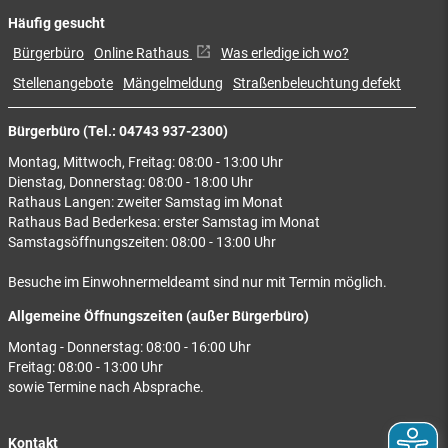
Häufig gesucht
Bürgerbüro
Online Rathaus
Was erledige ich wo?
Stellenangebote
Mängelmeldung
Straßenbeleuchtung defekt
Bürgerbüro (Tel.: 04743 937-2300)
Montag, Mittwoch, Freitag: 08:00 - 13:00 Uhr
Dienstag, Donnerstag: 08:00 - 18:00 Uhr
Rathaus Langen: zweiter Samstag im Monat
Rathaus Bad Bederkesa: erster Samstag im Monat
Samstagsöffnungszeiten: 08:00 - 13:00 Uhr
Besuche im Einwohnermeldeamt sind nur mit Termin möglich.
Allgemeine Öffnungszeiten (außer Bürgerbüro)
Montag - Donnerstag: 08:00 - 16:00 Uhr
Freitag: 08:00 - 13:00 Uhr
sowie Termine nach Absprache.
Kontakt