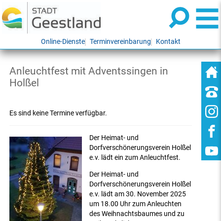
Online-Dienste
Terminvereinbarung
Kontakt
Anleuchtfest mit Adventssingen in
Holßel
Es sind keine Termine verfügbar.
Der Heimat- und
Dorfverschönerungsverein Holßel
e.v. lädt ein zum Anleuchtfest.
Der Heimat- und
Dorfverschönerungsverein Holßel
e.v. lädt am 30. November 2025
um 18.00 Uhr zum Anleuchten
des Weihnachtsbaumes und zu