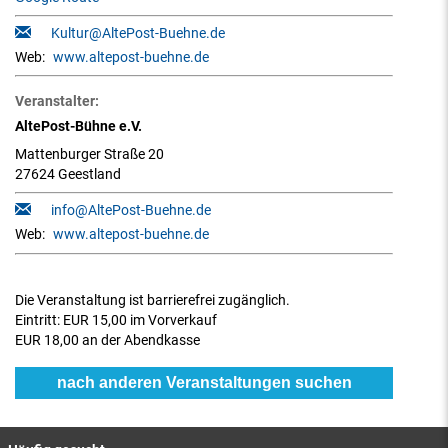
Kultur@AltePost-Buehne.de
Web:
www.altepost-buehne.de
Veranstalter:
AltePost-Bühne e.V.
Mattenburger Straße 20
27624 Geestland
info@AltePost-Buehne.de
Web:
www.altepost-buehne.de
Die Veranstaltung ist barrierefrei zugänglich.
Eintritt:
EUR 15,00 im Vorverkauf
EUR 18,00 an der Abendkasse
nach anderen Veranstaltungen suchen