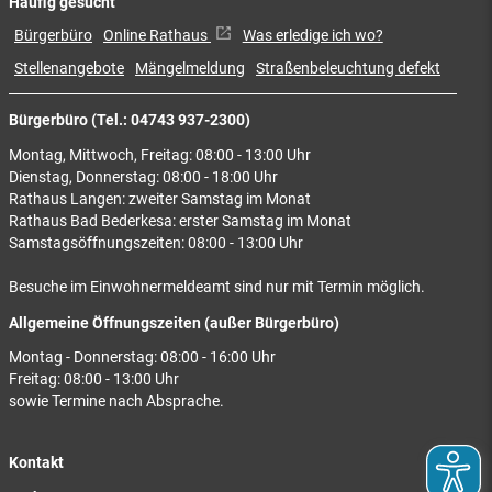
Häufig gesucht
Bürgerbüro
Online Rathaus
Was erledige ich wo?
Stellenangebote
Mängelmeldung
Straßenbeleuchtung defekt
Bürgerbüro (Tel.: 04743 937-2300)
Montag, Mittwoch, Freitag: 08:00 - 13:00 Uhr
Dienstag, Donnerstag: 08:00 - 18:00 Uhr
Rathaus Langen: zweiter Samstag im Monat
Rathaus Bad Bederkesa: erster Samstag im Monat
Samstagsöffnungszeiten: 08:00 - 13:00 Uhr
Besuche im Einwohnermeldeamt sind nur mit Termin möglich.
Allgemeine Öffnungszeiten (außer Bürgerbüro)
Montag - Donnerstag: 08:00 - 16:00 Uhr
Freitag: 08:00 - 13:00 Uhr
sowie Termine nach Absprache.
Kontakt