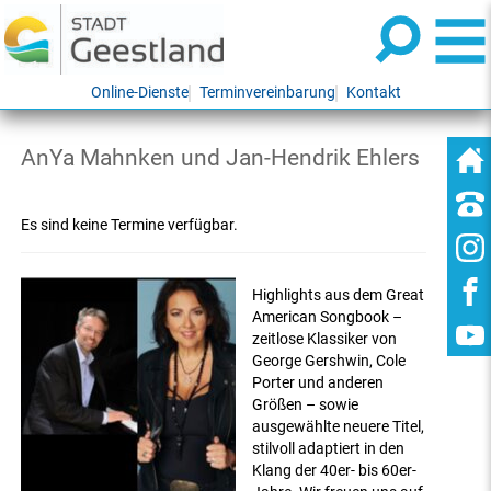
Online-Dienste
Terminvereinbarung
Kontakt
AnYa Mahnken und Jan-Hendrik Ehlers
Es sind keine Termine verfügbar.
Highlights aus dem Great
American Songbook –
zeitlose Klassiker von
George Gershwin, Cole
Porter und anderen
Größen – sowie
ausgewählte neuere Titel,
stilvoll adaptiert in den
Klang der 40er- bis 60er-