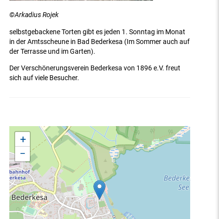
©Arkadius Rojek
selbstgebackene Torten gibt es jeden 1. Sonntag im Monat
in der Amtsscheune in Bad Bederkesa (Im Sommer auch auf
der Terrasse und im Garten).
Der Verschönerungsverein Bederkesa von 1896 e.V. freut
sich auf viele Besucher.
+
−