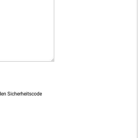
den Sicherheitscode