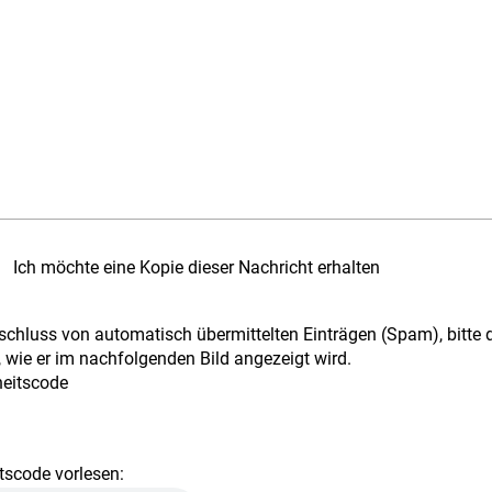
Ich möchte eine Kopie dieser Nachricht erhalten
chluss von automatisch übermittelten Einträgen (Spam), bitte 
 wie er im nachfolgenden Bild angezeigt wird.
tscode vorlesen: