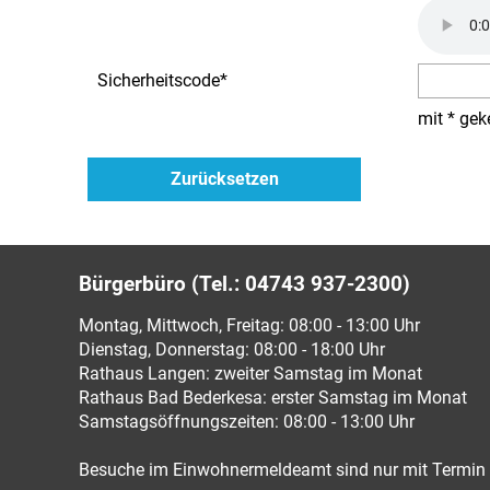
Sicherheitscode
*
mit * gek
Bürgerbüro (Tel.: 04743 937-2300)
Montag, Mittwoch, Freitag: 08:00 - 13:00 Uhr
Dienstag, Donnerstag: 08:00 - 18:00 Uhr
Rathaus Langen: zweiter Samstag im Monat
Rathaus Bad Bederkesa: erster Samstag im Monat
Samstagsöffnungszeiten: 08:00 - 13:00 Uhr
Besuche im Einwohnermeldeamt sind nur mit Termin 