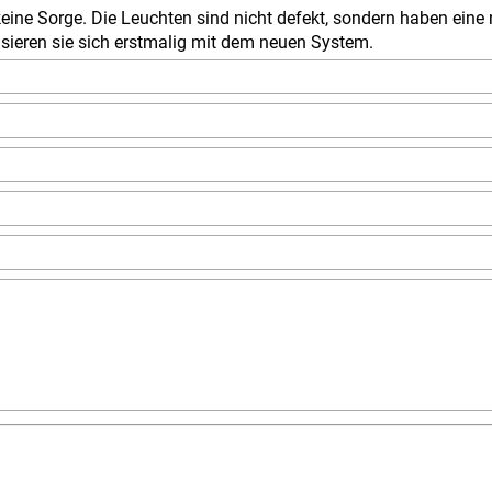
eine Sorge. Die Leuchten sind nicht defekt, sondern haben eine n
nisieren sie sich erstmalig mit dem neuen System.