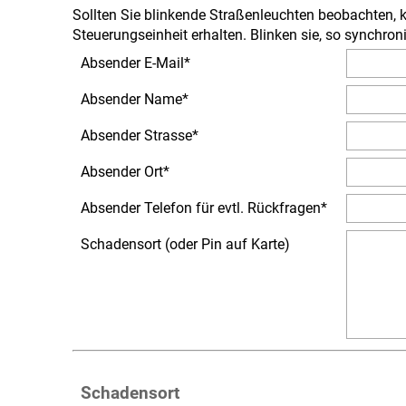
Sollten Sie blinkende Straßenleuchten beobachten, k
Steuerungseinheit erhalten. Blinken sie, so synchro
Absender E-Mail
*
Absender Name
*
Absender Strasse
*
Absender Ort
*
Absender Telefon für evtl. Rückfragen
*
Schadensort (oder Pin auf Karte)
Schadensort