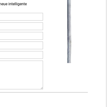
eue intelligente