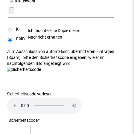
Dateiauswahl
ja
Ich möchte eine Kopie dieser
Nachricht erhalten
nein
Zum Ausschluss von automatisch übermittelten Einträgen
(Spam), bitte den Sicherheitscode eingeben, wie er im
nachfolgenden Bild angezeigt wird.
Sicherheitscode vorlesen:
Sicherheitscode
*