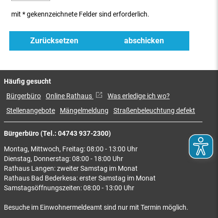
mit * gekennzeichnete Felder sind erforderlich.
Häufig gesucht
Bürgerbüro
Online Rathaus
Was erledige ich wo?
Stellenangebote
Mängelmeldung
Straßenbeleuchtung defekt
Bürgerbüro (Tel.: 04743 937-2300)
Montag, Mittwoch, Freitag: 08:00 - 13:00 Uhr
Dienstag, Donnerstag: 08:00 - 18:00 Uhr
Rathaus Langen: zweiter Samstag im Monat
Rathaus Bad Bederkesa: erster Samstag im Monat
Samstagsöffnungszeiten: 08:00 - 13:00 Uhr
Besuche im Einwohnermeldeamt sind nur mit Termin möglich.