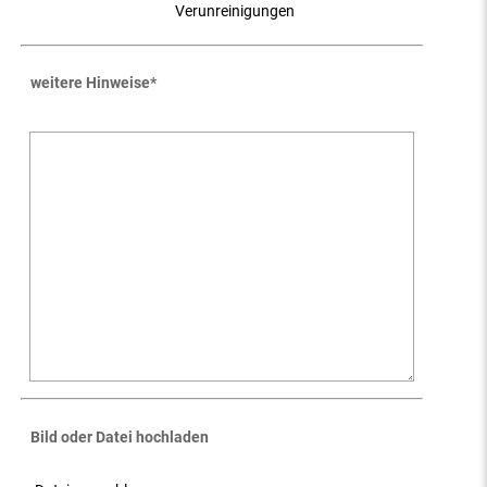
Verunreinigungen
weitere Hinweise
*
Bild oder Datei hochladen