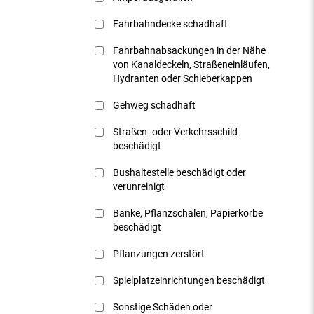
Fahrbahndecke schadhaft
Fahrbahnabsackungen in der Nähe
von Kanaldeckeln, Straßeneinläufen,
Hydranten oder Schieberkappen
Gehweg schadhaft
Straßen- oder Verkehrsschild
beschädigt
Bushaltestelle beschädigt oder
verunreinigt
Bänke, Pflanzschalen, Papierkörbe
beschädigt
Pflanzungen zerstört
Spielplatzeinrichtungen beschädigt
Sonstige Schäden oder