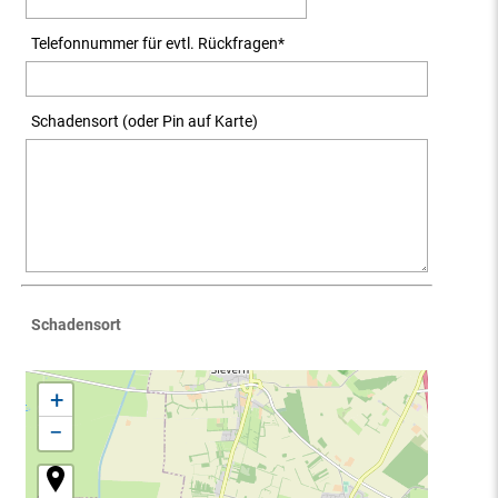
Telefonnummer für evtl. Rückfragen
*
Schadensort (oder Pin auf Karte)
Schadensort
+
−