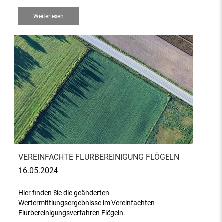
Weiterlesen
VEREINFACHTE FLURBEREINIGUNG FLÖGELN
16.05.2024
Hier finden Sie die geänderten
Wertermittlungsergebnisse im Vereinfachten
Flurbereinigungsverfahren Flögeln.