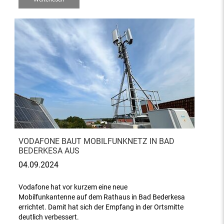
VODAFONE BAUT MOBILFUNKNETZ IN BAD
BEDERKESA AUS
04.09.2024
Vodafone hat vor kurzem eine neue
Mobilfunkantenne auf dem Rathaus in Bad Bederkesa
errichtet. Damit hat sich der Empfang in der Ortsmitte
deutlich verbessert.