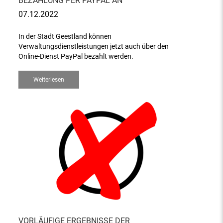
BEZAHLUNG PER PAYPAL AN
07.12.2022
In der Stadt Geestland können
Verwaltungsdienstleistungen jetzt auch über den
Online-Dienst PayPal bezahlt werden.
Weiterlesen
VORLÄUFIGE ERGEBNISSE DER