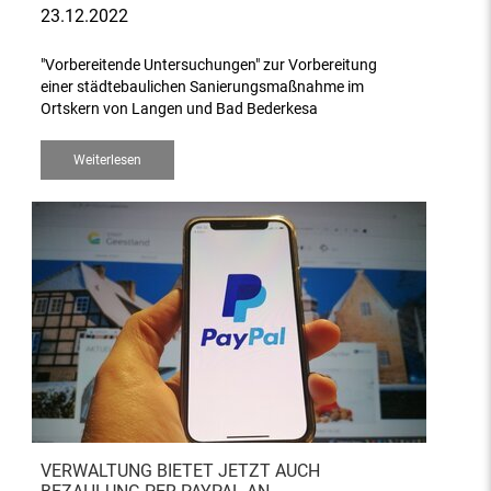
23.12.2022
"Vorbereitende Untersuchungen" zur Vorbereitung
einer städtebaulichen Sanierungsmaßnahme im
Ortskern von Langen und Bad Bederkesa
Weiterlesen
VERWALTUNG BIETET JETZT AUCH