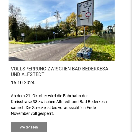
VOLLSPERRUNG ZWISCHEN BAD BEDERKESA
UND ALFSTEDT
16.10.2024
Ab dem 21. Oktober wird die Fahrbahn der
Kreisstraße 38 zwischen Alfstedt und Bad Bederkesa
saniert. Die Strecke ist bis voraussichtlich Ende
November voll gesperrt.
Weiterlesen