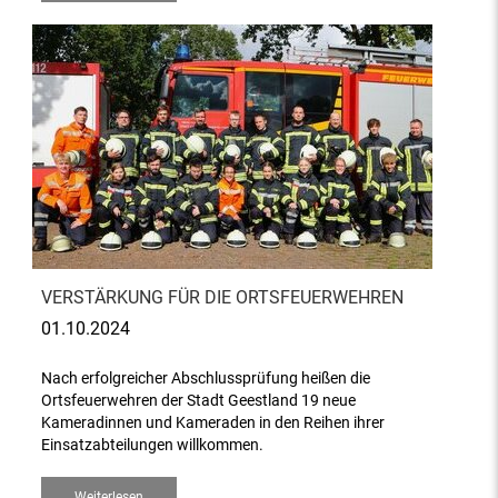
VERSTÄRKUNG FÜR DIE ORTSFEUERWEHREN
01.10.2024
Nach erfolgreicher Abschlussprüfung heißen die
Ortsfeuerwehren der Stadt Geestland 19 neue
Kameradinnen und Kameraden in den Reihen ihrer
Einsatzabteilungen willkommen.
Weiterlesen