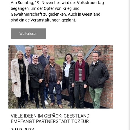
Am Sonntag, 19. November, wird der Volkstrauertag
begangen, um der Opfer von Krieg und
Gewaltherrschaft zu gedenken. Auch in Geestland
sind einige Veranstaltungen geplant.
Weiterlesen
VIELE IDEEN IM GEPÄCK: GEESTLAND
EMPFÄNGT PARTNERSTADT TOZEUR
20.03.2023