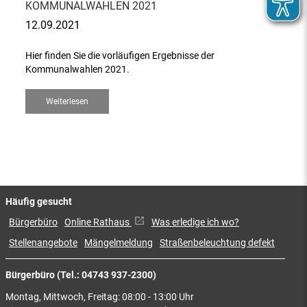
KOMMUNALWAHLEN 2021
12.09.2021
Hier finden Sie die vorläufigen Ergebnisse der
Kommunalwahlen 2021.
Weiterlesen
Häufig gesucht
Bürgerbüro
Online Rathaus
Was erledige ich wo?
Stellenangebote
Mängelmeldung
Straßenbeleuchtung defekt
Bürgerbüro (Tel.: 04743 937-2300)
Montag, Mittwoch, Freitag: 08:00 - 13:00 Uhr