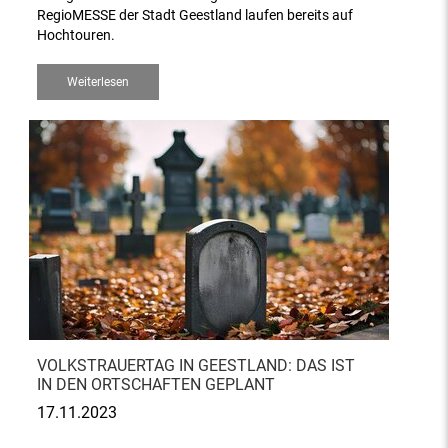
RegioMESSE der Stadt Geestland laufen bereits auf
Hochtouren.
Weiterlesen
VOLKSTRAUERTAG IN GEESTLAND: DAS IST
IN DEN ORTSCHAFTEN GEPLANT
17.11.2023