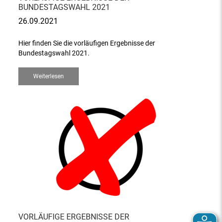
BUNDESTAGSWAHL 2021
26.09.2021
Hier finden Sie die vorläufigen Ergebnisse der
Bundestagswahl 2021.
Weiterlesen
VORLÄUFIGE ERGEBNISSE DER