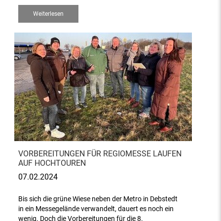
Weiterlesen
VORBEREITUNGEN FÜR REGIOMESSE LAUFEN
AUF HOCHTOUREN
07.02.2024
Bis sich die grüne Wiese neben der Metro in Debstedt
in ein Messegelände verwandelt, dauert es noch ein
wenig. Doch die Vorbereitungen für die 8.