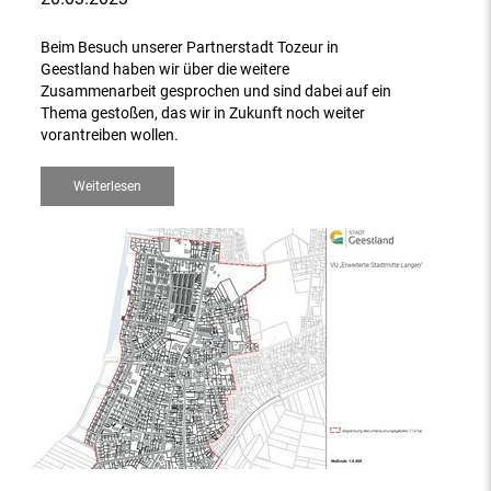
Beim Besuch unserer Partnerstadt Tozeur in
Geestland haben wir über die weitere
Zusammenarbeit gesprochen und sind dabei auf ein
Thema gestoßen, das wir in Zukunft noch weiter
vorantreiben wollen.
Weiterlesen