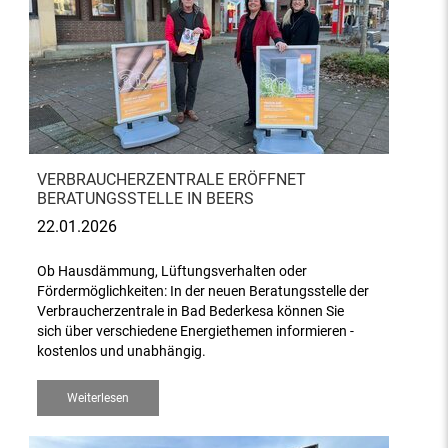
VERBRAUCHERZENTRALE ERÖFFNET
BERATUNGSSTELLE IN BEERS
22.01.2026
Ob Hausdämmung, Lüftungsverhalten oder
Fördermöglichkeiten: In der neuen Beratungsstelle der
Verbraucherzentrale in Bad Bederkesa können Sie
sich über verschiedene Energiethemen informieren -
kostenlos und unabhängig.
Weiterlesen