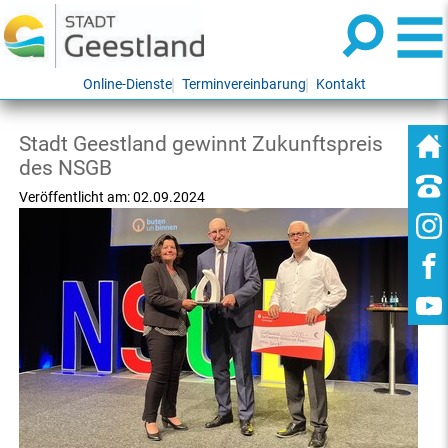
Online-Dienste
Terminvereinbarung
Kontakt
Stadt Geestland gewinnt Zukunftspreis
des NSGB
Veröffentlicht am:
02.09.2024