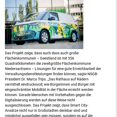
Das Projekt zeige, dass auch dass auch große
Flächenkommunen – Geestland ist mit 356
Quadratkilometern die zweitgrößte Flächenkommune
Niedersachsens – Lösungen für eine gute Erreichbarkeit der
Verwaltungsdienstleistungen finden können, sagte NSGB-
Präsident Dr. Marco Trips. „Das Rathaus auf Rädern
vermittelt eindrucksvoll, wie Bürgerinnen und Bürger mit
eingeschränkter Mobilität in der Fläche erreicht werden
können. Gerade Menschen mit Vorbehalten gegen die
Digitalisierung werden auf diese Weise nicht
ausgeschlossen. Das Projekt zeigt, dass Smart City-
Ansätze nicht nur in Großstädten denkbar sind und
möglichst ausgefallen sein müssen, sondern es auf die