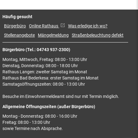
Häufig gesucht
Bürgerbüro
Online Rathaus
Was erledige ich wo?
Stellenangebote
Mängelmeldung
Straßenbeleuchtung defekt
Bürgerbüro (Tel.: 04743 937-2300)
Montag, Mittwoch, Freitag: 08:00 - 13:00 Uhr
Dienstag, Donnerstag: 08:00 - 18:00 Uhr
Rathaus Langen: zweiter Samstag im Monat
Rathaus Bad Bederkesa: erster Samstag im Monat
Samstagsöffnungszeiten: 08:00 - 13:00 Uhr
Besuche im Einwohnermeldeamt sind nur mit Termin möglich.
Allgemeine Öffnungszeiten (außer Bürgerbüro)
Montag - Donnerstag: 08:00 - 16:00 Uhr
Freitag: 08:00 - 13:00 Uhr
sowie Termine nach Absprache.