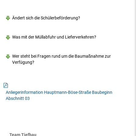
Ändert sich die Schülerbeförderung?
Was mit der Müllabfuhr und Lieferverkehren?
Wer steht bei Fragen rund um die Baumaßnahme zur
Verfügung?
Anliegerinformation Hauptmann-Böse-Straße Baubeginn
Abschnitt 03
Team Tiefbau