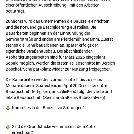
einer öffentlichen Ausschreibung - mit den Arbeiten
beautragt.
Zunächst wird das Unternehmen die Baustelle einrichten
und die notwendige Beschilderung aufstellen. Die
Bauarbeiten beginnen an der Einmündung der
Seminarstraße und enden am Pferdemühlendamm. Zuerst
stehen die Kanalbauarbeiten an, später erfolgt der
eigentliche Straßenausbau. Die abschließenden
Asphaltierungsarbeiten sind für März 2025 eingeplant.
Sobald möglich, werden die ersten Teilabschnitte im Bereich
Bösehof/Schulparkplatz wieder zur Nutzung freigegeben.
Die Bauarbeiten werden voraussichtlich bis zu sechs
Monate dauern. Spätestens im April 2025 soll der dritte
Bauabschnitt fertig sein, anschließend folgt der vierte und
letzte Bauabschnitt (Seminarstraße bis Rübezahlweg).
Kommt es in der Bauzeit zu Störungen?
Sind die Grundstücke weiterhin mit dem Auto
erreichbar?