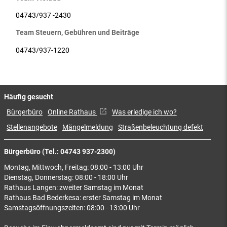
04743/937 -2430
Team Steuern, Gebühren und Beiträge
04743/937-1220
Häufig gesucht
Bürgerbüro
Online Rathaus
Was erledige ich wo?
Stellenangebote
Mängelmeldung
Straßenbeleuchtung defekt
Bürgerbüro (Tel.: 04743 937-2300)
Montag, Mittwoch, Freitag: 08:00 - 13:00 Uhr
Dienstag, Donnerstag: 08:00 - 18:00 Uhr
Rathaus Langen: zweiter Samstag im Monat
Rathaus Bad Bederkesa: erster Samstag im Monat
Samstagsöffnungszeiten: 08:00 - 13:00 Uhr