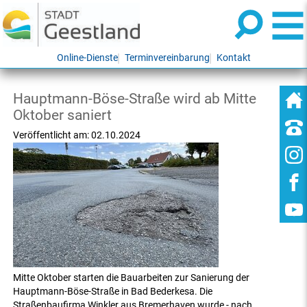
Online-Dienste
Terminvereinbarung
Kontakt
Hauptmann-Böse-Straße wird ab Mitte
Oktober saniert
Veröffentlicht am:
02.10.2024
Mitte Oktober starten die Bauarbeiten zur Sanierung der
Hauptmann-Böse-Straße in Bad Bederkesa. Die
Straßenbaufirma Winkler aus Bremerhaven wurde - nach