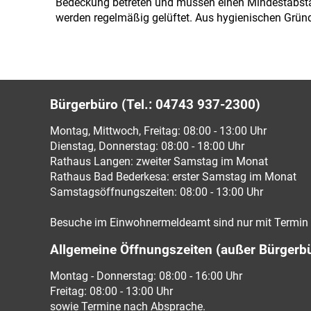
Bedeckung betreten und müssen einen Mindestabstan
werden regelmäßig gelüftet. Aus hygienischen Gründ
Bürgerbüro (Tel.: 04743 937-2300)
Montag, Mittwoch, Freitag: 08:00 - 13:00 Uhr
Dienstag, Donnerstag: 08:00 - 18:00 Uhr
Rathaus Langen: zweiter Samstag im Monat
Rathaus Bad Bederkesa: erster Samstag im Monat
Samstagsöffnungszeiten: 08:00 - 13:00 Uhr
Besuche im Einwohnermeldeamt sind nur mit Termin 
Allgemeine Öffnungszeiten (außer Bürgerb
Montag - Donnerstag: 08:00 - 16:00 Uhr
Freitag: 08:00 - 13:00 Uhr
sowie Termine nach Absprache.