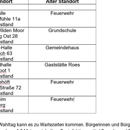
ltag kann es zu Wartezeiten kommen. Bürgerinnen und Bürger