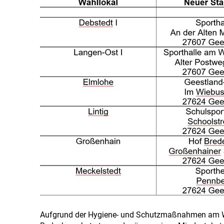
Aufgrund der Hygiene- und Schutzmaßnahmen am Wah