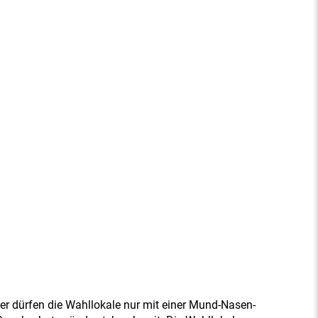
 dürfen die Wahllokale nur mit einer Mund-Nasen-