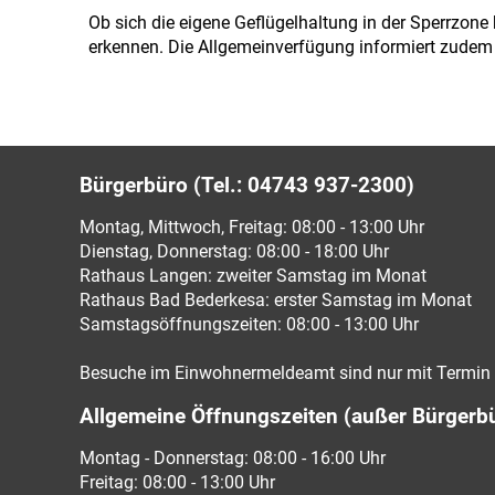
Ob sich die eigene Geflügelhaltung in der Sperrzone
erkennen. Die Allgemeinverfügung informiert zudem
Bürgerbüro (Tel.: 04743 937-2300)
Montag, Mittwoch, Freitag: 08:00 - 13:00 Uhr
Dienstag, Donnerstag: 08:00 - 18:00 Uhr
Rathaus Langen: zweiter Samstag im Monat
Rathaus Bad Bederkesa: erster Samstag im Monat
Samstagsöffnungszeiten: 08:00 - 13:00 Uhr
Besuche im Einwohnermeldeamt sind nur mit Termin 
Allgemeine Öffnungszeiten (außer Bürgerb
Montag - Donnerstag: 08:00 - 16:00 Uhr
Freitag: 08:00 - 13:00 Uhr