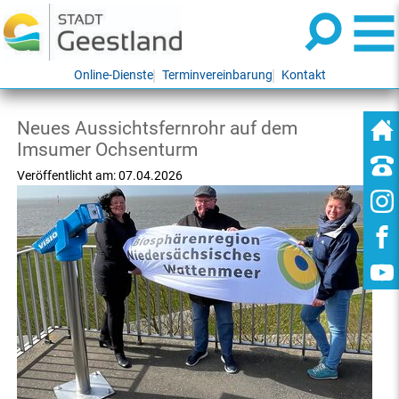
Online-Dienste
Terminvereinbarung
Kontakt
Neues Aussichtsfernrohr auf dem
Imsumer Ochsenturm
Veröffentlicht am:
07.04.2026