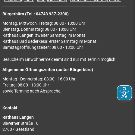
Bürgerbüro (Tel.: 04743 937-2300)
Montag, Mittwoch, Freitag: 08:00 - 13:00 Uhr
Dienstag, Donnerstag: 08:00 - 18:00 Uhr
Rathaus Langen: zweiter Samstag im Monat
Rathaus Bad Bederkesa: erster Samstag im Monat
Samstagsöffnungszeiten: 08:00 - 13:00 Uhr
Besuche im Einwohnermeldeamt sind nur mit Termin möglich.
Allgemeine Öffnungszeiten (außer Bürgerbüro)
Montag - Donnerstag: 08:00 - 16:00 Uhr
Freitag: 08:00 - 13:00 Uhr
sowie Termine nach Absprache.
Kontakt
Rathaus Langen
Sieverner Straße 10
27607 Geestland