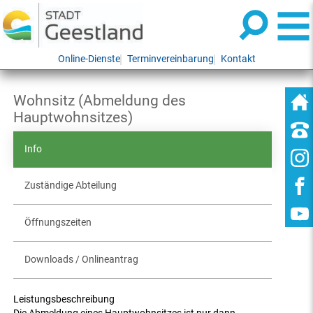
Online-Dienste
Terminvereinbarung
Kontakt
Wohnsitz (Abmeldung des
Hauptwohnsitzes)
Info
Zuständige Abteilung
Öffnungszeiten
Downloads / Onlineantrag
Leistungsbeschreibung