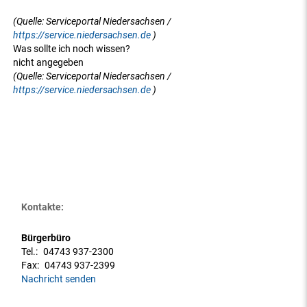
(Quelle: Serviceportal Niedersachsen /
https://service.niedersachsen.de
)
Was sollte ich noch wissen?
nicht angegeben
(Quelle: Serviceportal Niedersachsen /
https://service.niedersachsen.de
)
Kontakte:
Bürgerbüro
Tel.:
04743 937-2300
Fax:
04743 937-2399
Nachricht senden