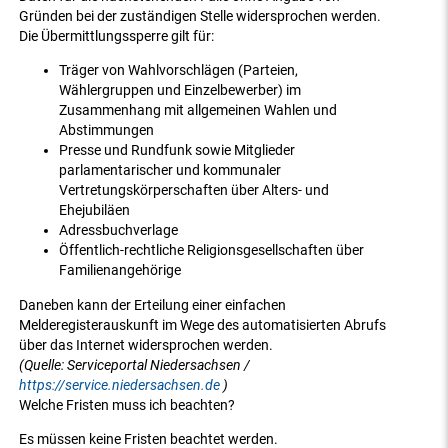
Gründen bei der zuständigen Stelle widersprochen werden.
Die Übermittlungssperre gilt für:
Träger von Wahlvorschlägen (Parteien,
Wählergruppen und Einzelbewerber) im
Zusammenhang mit allgemeinen Wahlen und
Abstimmungen
Presse und Rundfunk sowie Mitglieder
parlamentarischer und kommunaler
Vertretungskörperschaften über Alters- und
Ehejubiläen
Adressbuchverlage
Öffentlich-rechtliche Religionsgesellschaften über
Familienangehörige
Daneben kann der Erteilung einer einfachen
Melderegisterauskunft im Wege des automatisierten Abrufs
über das Internet widersprochen werden.
(Quelle: Serviceportal Niedersachsen /
https://service.niedersachsen.de
)
Welche Fristen muss ich beachten?
Es müssen keine Fristen beachtet werden.