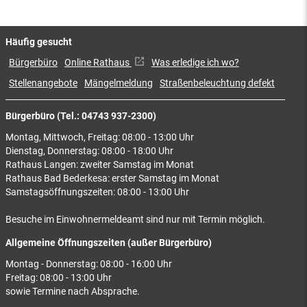
Häufig gesucht
Bürgerbüro
Online Rathaus
Was erledige ich wo?
Stellenangebote
Mängelmeldung
Straßenbeleuchtung defekt
Bürgerbüro (Tel.: 04743 937-2300)
Montag, Mittwoch, Freitag: 08:00 - 13:00 Uhr
Dienstag, Donnerstag: 08:00 - 18:00 Uhr
Rathaus Langen: zweiter Samstag im Monat
Rathaus Bad Bederkesa: erster Samstag im Monat
Samstagsöffnungszeiten: 08:00 - 13:00 Uhr
Besuche im Einwohnermeldeamt sind nur mit Termin möglich.
Allgemeine Öffnungszeiten (außer Bürgerbüro)
Montag - Donnerstag: 08:00 - 16:00 Uhr
Freitag: 08:00 - 13:00 Uhr
sowie Termine nach Absprache.