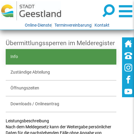
Online-Dienste
Terminvereinbarung
Kontakt
Übermittlungssperren im Melderegister
Info
Zuständige Abteilung
Öffnungszeiten
Downloads / Onlineantrag
Leistungsbeschreibung
Nach dem Meldegesetz kann der Weitergabe persönlicher
Daten für die nachstehenden Fälle ohne Angabe von