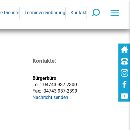
ne-Dienste
Terminvereinbarung
Kontakt
Kontakte:
Bürgerbüro
Tel.:
04743 937-2300
Fax:
04743 937-2399
Nachricht senden