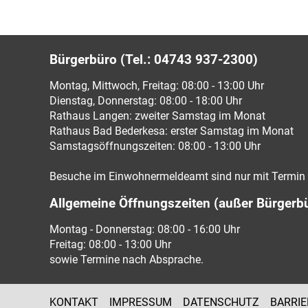
Bürgerbüro (Tel.: 04743 937-2300)
Montag, Mittwoch, Freitag: 08:00 - 13:00 Uhr
Dienstag, Donnerstag: 08:00 - 18:00 Uhr
Rathaus Langen: zweiter Samstag im Monat
Rathaus Bad Bederkesa: erster Samstag im Monat
Samstagsöffnungszeiten: 08:00 - 13:00 Uhr
Besuche im Einwohnermeldeamt sind nur mit Termin 
Allgemeine Öffnungszeiten (außer Bürgerb
Montag - Donnerstag: 08:00 - 16:00 Uhr
Freitag: 08:00 - 13:00 Uhr
sowie Termine nach Absprache.
KONTAKT
IMPRESSUM
DATENSCHUTZ
BARRIE