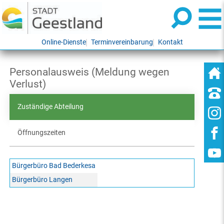
Online-Dienste
Terminvereinbarung
Kontakt
Personalausweis (Meldung wegen
Verlust)
Zuständige Abteilung
Öffnungszeiten
Bürgerbüro Bad Bederkesa
Bürgerbüro Langen