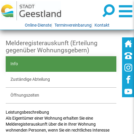
Online-Dienste
Terminvereinbarung
Kontakt
Melderegisterauskunft (Erteilung
gegenüber Wohnungsgebern)
Info
Zuständige Abteilung
Öffnungszeiten
Leistungsbeschreibung
Als Eigentümer einer Wohnung erhalten Sie eine
Melderegisterauskunft über die in Ihrer Wohnung
wohnenden Personen, wenn Sie ein rechtliches Interesse