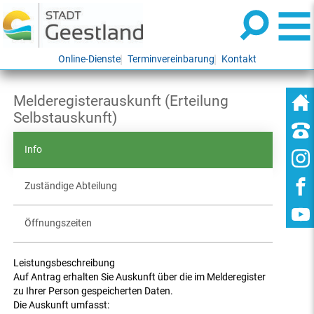
Online-Dienste
Terminvereinbarung
Kontakt
Melderegisterauskunft (Erteilung
Selbstauskunft)
Info
Zuständige Abteilung
Öffnungszeiten
Leistungsbeschreibung
Auf Antrag erhalten Sie Auskunft über die im Melderegister
zu Ihrer Person gespeicherten Daten.
Die Auskunft umfasst: