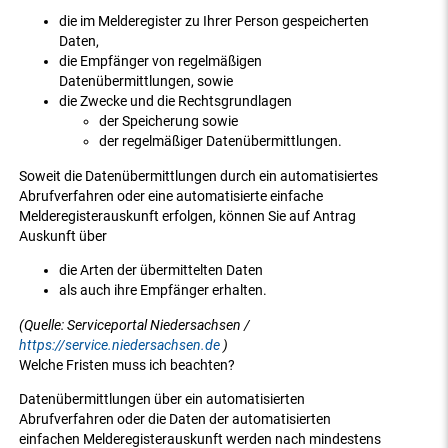
die im Melderegister zu Ihrer Person gespeicherten
Daten,
die Empfänger von regelmäßigen
Datenübermittlungen, sowie
die Zwecke und die Rechtsgrundlagen
der Speicherung sowie
der regelmäßiger Datenübermittlungen.
Soweit die Datenübermittlungen durch ein automatisiertes
Abrufverfahren oder eine automatisierte einfache
Melderegisterauskunft erfolgen, können Sie auf Antrag
Auskunft über
die Arten der übermittelten Daten
als auch ihre Empfänger erhalten.
(Quelle: Serviceportal Niedersachsen /
https://service.niedersachsen.de
)
Welche Fristen muss ich beachten?
Datenübermittlungen über ein automatisierten
Abrufverfahren oder die Daten der automatisierten
einfachen Melderegisterauskunft werden nach mindestens