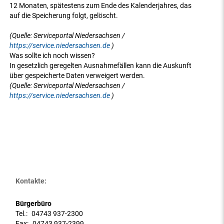
12 Monaten, spätestens zum Ende des Kalenderjahres, das
auf die Speicherung folgt, gelöscht.
(Quelle: Serviceportal Niedersachsen /
https://service.niedersachsen.de
)
Was sollte ich noch wissen?
In gesetzlich geregelten Ausnahmefällen kann die Auskunft
über gespeicherte Daten verweigert werden.
(Quelle: Serviceportal Niedersachsen /
https://service.niedersachsen.de
)
Kontakte:
Bürgerbüro
Tel.:
04743 937-2300
Fax:
04743 937-2399