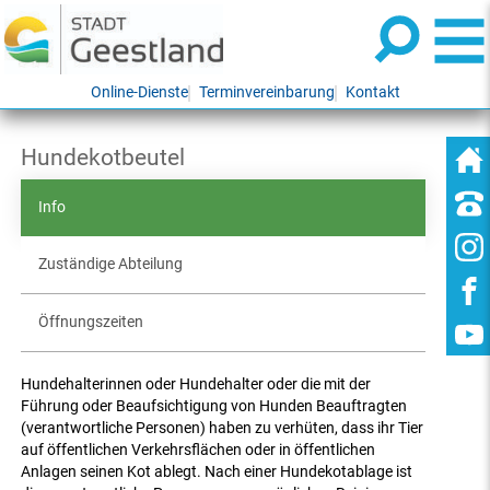
Online-Dienste
Terminvereinbarung
Kontakt
Hundekotbeutel
Info
Zuständige Abteilung
Öffnungszeiten
Hundehalterinnen oder Hundehalter oder die mit der
Führung oder Beaufsichtigung von Hunden Beauftragten
(verantwortliche Personen) haben zu verhüten, dass ihr Tier
auf öffentlichen Verkehrsflächen oder in öffentlichen
Anlagen seinen Kot ablegt. Nach einer Hundekotablage ist