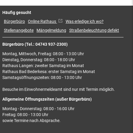
Häufig gesucht
Bürgerbüro
Online Rathaus
Was erledige ich wo?
Stellenangebote
Mängelmeldung
Straßenbeleuchtung defekt
Bürgerbüro (Tel.: 04743 937-2300)
Montag, Mittwoch, Freitag: 08:00 - 13:00 Uhr
Dienstag, Donnerstag: 08:00 - 18:00 Uhr
Rathaus Langen: zweiter Samstag im Monat
Rathaus Bad Bederkesa: erster Samstag im Monat
Samstagsöffnungszeiten: 08:00 - 13:00 Uhr
Besuche im Einwohnermeldeamt sind nur mit Termin möglich.
Allgemeine Öffnungszeiten (außer Bürgerbüro)
Montag - Donnerstag: 08:00 - 16:00 Uhr
Freitag: 08:00 - 13:00 Uhr
sowie Termine nach Absprache.