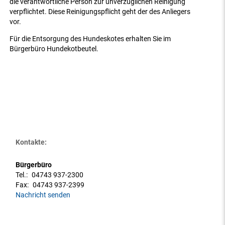
die verantwortliche Person zur unverzüglichen Reinigung
verpflichtet. Diese Reinigungspflicht geht der des Anliegers
vor.
Für die Entsorgung des Hundeskotes erhalten Sie im
Bürgerbüro Hundekotbeutel.
Kontakte:
Bürgerbüro
Tel.:
04743 937-2300
Fax:
04743 937-2399
Nachricht senden