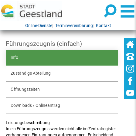
Online-Dienste
Terminvereinbarung
Kontakt
Führungszeugnis (einfach)
Info
Zuständige Abteilung
Öffnungszeiten
Downloads / Onlineantrag
Leistungsbeschreibung
In ein Führungszeugnis werden nicht alle im Zentralregister
vorhandenen Eintragungen aufgenommen. Entscheidend