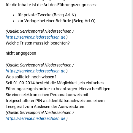
für die Inhalte ist die Art des Führungszeugnisses:
für private Zwecke (Beleg-Art N)
zur Vorlage bei einer Behörde (Beleg-Art O)
(Quelle: Serviceportal Niedersachsen /
https://service.niedersachsen.de
)
Welche Fristen muss ich beachten?
nicht angegeben
(Quelle: Serviceportal Niedersachsen /
https://service.niedersachsen.de
)
Was sollte ich noch wissen?
Seit 01.09.2014 besteht die Möglichkeit, ein einfaches
Führungszeugnis online zu beantragen. Hierzu benötigen
Sie einen elektronischen Personalausweis mit
freigeschalteter PIN als Identitätsnachweis und einem
Lesegerät zum Auslesen der Ausweisdaten.
(Quelle: Serviceportal Niedersachsen /
https://service.niedersachsen.de
)