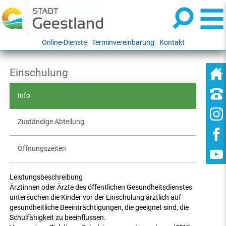
Online-Dienste
Terminvereinbarung
Kontakt
Einschulung
Info
Zuständige Abteilung
Öffnungszeiten
Leistungsbeschreibung
Ärztinnen oder Ärzte des öffentlichen Gesundheitsdienstes
untersuchen die Kinder vor der Einschulung ärztlich auf
gesundheitliche Beeinträchtigungen, die geeignet sind, die
Schulfähigkeit zu beeinflussen.