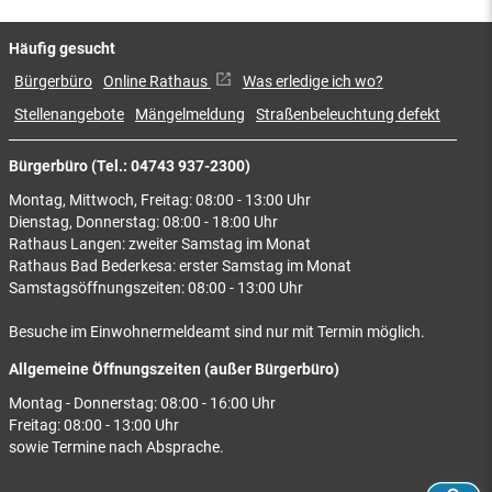
Häufig gesucht
Bürgerbüro
Online Rathaus
Was erledige ich wo?
Stellenangebote
Mängelmeldung
Straßenbeleuchtung defekt
Bürgerbüro (Tel.: 04743 937-2300)
Montag, Mittwoch, Freitag: 08:00 - 13:00 Uhr
Dienstag, Donnerstag: 08:00 - 18:00 Uhr
Rathaus Langen: zweiter Samstag im Monat
Rathaus Bad Bederkesa: erster Samstag im Monat
Samstagsöffnungszeiten: 08:00 - 13:00 Uhr
Besuche im Einwohnermeldeamt sind nur mit Termin möglich.
Allgemeine Öffnungszeiten (außer Bürgerbüro)
Montag - Donnerstag: 08:00 - 16:00 Uhr
Freitag: 08:00 - 13:00 Uhr
sowie Termine nach Absprache.