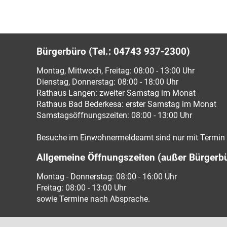
Bürgerbüro (Tel.: 04743 937-2300)
Montag, Mittwoch, Freitag: 08:00 - 13:00 Uhr
Dienstag, Donnerstag: 08:00 - 18:00 Uhr
Rathaus Langen: zweiter Samstag im Monat
Rathaus Bad Bederkesa: erster Samstag im Monat
Samstagsöffnungszeiten: 08:00 - 13:00 Uhr
Besuche im Einwohnermeldeamt sind nur mit Termin 
Allgemeine Öffnungszeiten (außer Bürgerb
Montag - Donnerstag: 08:00 - 16:00 Uhr
Freitag: 08:00 - 13:00 Uhr
sowie Termine nach Absprache.