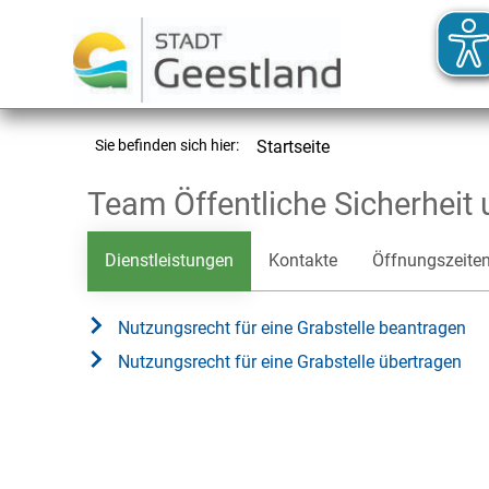
Sie befinden sich hier:
Startseite
Team Öffentliche Sicherheit
Dienstleistungen
Kontakte
Öffnungszeite
Nutzungsrecht für eine Grabstelle beantragen
Nutzungsrecht für eine Grabstelle übertragen