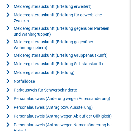
Melderegisterauskunft (Erteilung erweitert)
Melderegisterauskunft (Erteilung für gewerbliche
Zwecke)
Melderegisterauskunft (Erteilung gegenüber Parteien
und Wählergruppen)
Melderegisterauskunft (Erteilung gegenüber
Wohnungsgebern)
Melderegisterauskunft (Erteilung Gruppenauskunft)
Melderegisterauskunft (Erteilung Selbstauskunft)
Melderegisterauskunft (Erteilung)
Notfalldose
Parkausweis für Schwerbehinderte
Personalausweis (Änderung wegen Adressänderung)
Personalausweis (Antrag bzw. Ausstellung)
Personalausweis (Antrag wegen Ablauf der Gültigkeit)
Personalausweis (Antrag wegen Namensänderung bei
Heirat)