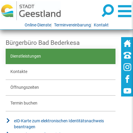
Online-Dienste
Terminvereinbarung
Kontakt
Bürgerbüro Bad Bederkesa
Dienstleistungen
Kontakte
Öffnungszeiten
Termin buchen
eID-Karte zum elektronischen Identitätsnachweis
beantragen