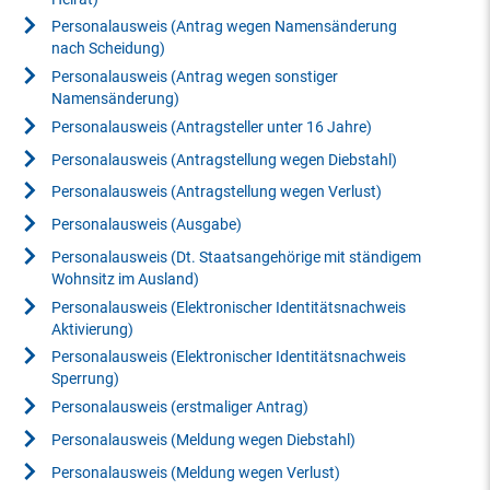
Personalausweis (Antrag wegen Namensänderung
nach Scheidung)
Personalausweis (Antrag wegen sonstiger
Namensänderung)
Personalausweis (Antragsteller unter 16 Jahre)
Personalausweis (Antragstellung wegen Diebstahl)
Personalausweis (Antragstellung wegen Verlust)
Personalausweis (Ausgabe)
Personalausweis (Dt. Staatsangehörige mit ständigem
Wohnsitz im Ausland)
Personalausweis (Elektronischer Identitätsnachweis
Aktivierung)
Personalausweis (Elektronischer Identitätsnachweis
Sperrung)
Personalausweis (erstmaliger Antrag)
Personalausweis (Meldung wegen Diebstahl)
Personalausweis (Meldung wegen Verlust)