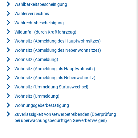
Wählbarkeitsbescheinigung
Wählerverzeichnis
Wahlrechtsbescheinigung
Wildunfall (durch Kraftfahrzeug)
Wohnsitz (Abmeldung des Hauptwohnsitzes)
Wohnsitz (Abmeldung des Nebenwohnsitzes)
Wohnsitz (Abmeldung)
Wohnsitz (Anmeldung als Hauptwohnsitz)
Wohnsitz (Anmeldung als Nebenwohnsitz)
Wohnsitz (Ummeldung Statuswechsel)
Wohnsitz (Ummeldung)
Wohnungsgeberbestätigung
Zuverlässigkeit von Gewerbetreibenden (Überprüfung
bei überwachungsbedürftigen Gewerbezweigen)