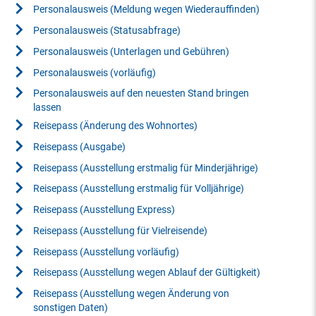
Personalausweis (Meldung wegen Wiederauffinden)
Personalausweis (Statusabfrage)
Personalausweis (Unterlagen und Gebühren)
Personalausweis (vorläufig)
Personalausweis auf den neuesten Stand bringen
lassen
Reisepass (Änderung des Wohnortes)
Reisepass (Ausgabe)
Reisepass (Ausstellung erstmalig für Minderjährige)
Reisepass (Ausstellung erstmalig für Volljährige)
Reisepass (Ausstellung Express)
Reisepass (Ausstellung für Vielreisende)
Reisepass (Ausstellung vorläufig)
Reisepass (Ausstellung wegen Ablauf der Gültigkeit)
Reisepass (Ausstellung wegen Änderung von
sonstigen Daten)