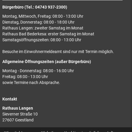
Bürgerbüro (Tel.: 04743 937-2300)
Montag, Mittwoch, Freitag: 08:00 - 13:00 Uhr
Dienstag, Donnerstag: 08:00 - 18:00 Uhr
Rathaus Langen: zweiter Samstag im Monat
Rathaus Bad Bederkesa: erster Samstag im Monat
Samstagsöffnungszeiten: 08:00 - 13:00 Uhr
Besuche im Einwohnermeldeamt sind nur mit Termin möglich.
Allgemeine Öffnungszeiten (außer Bürgerbüro)
Montag - Donnerstag: 08:00 - 16:00 Uhr
Freitag: 08:00 - 13:00 Uhr
sowie Termine nach Absprache.
Kontakt
Rathaus Langen
Sieverner Straße 10
27607 Geestland
Rathaus Bad Bederkesa