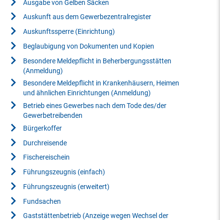
Ausgabe von Gelben Säcken
Auskunft aus dem Gewerbezentralregister
Auskunftssperre (Einrichtung)
Beglaubigung von Dokumenten und Kopien
Besondere Meldepflicht in Beherbergungsstätten
(Anmeldung)
Besondere Meldepflicht in Krankenhäusern, Heimen
und ähnlichen Einrichtungen (Anmeldung)
Betrieb eines Gewerbes nach dem Tode des/der
Gewerbetreibenden
Bürgerkoffer
Durchreisende
Fischereischein
Führungszeugnis (einfach)
Führungszeugnis (erweitert)
Fundsachen
Gaststättenbetrieb (Anzeige wegen Wechsel der