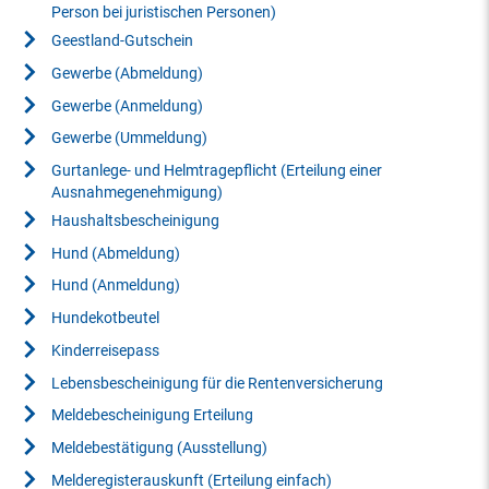
Person bei juristischen Personen)
Geestland-Gutschein
Gewerbe (Abmeldung)
Gewerbe (Anmeldung)
Gewerbe (Ummeldung)
Gurtanlege- und Helmtragepflicht (Erteilung einer
Ausnahmegenehmigung)
Haushaltsbescheinigung
Hund (Abmeldung)
Hund (Anmeldung)
Hundekotbeutel
Kinderreisepass
Lebensbescheinigung für die Rentenversicherung
Meldebescheinigung Erteilung
Meldebestätigung (Ausstellung)
Melderegisterauskunft (Erteilung einfach)