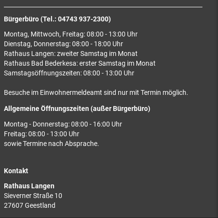
Bürgerbüro (Tel.: 04743 937-2300)
Montag, Mittwoch, Freitag: 08:00 - 13:00 Uhr
Dienstag, Donnerstag: 08:00 - 18:00 Uhr
Rathaus Langen: zweiter Samstag im Monat
Rathaus Bad Bederkesa: erster Samstag im Monat
Samstagsöffnungszeiten: 08:00 - 13:00 Uhr
Besuche im Einwohnermeldeamt sind nur mit Termin möglich.
Allgemeine Öffnungszeiten (außer Bürgerbüro)
Montag - Donnerstag: 08:00 - 16:00 Uhr
Freitag: 08:00 - 13:00 Uhr
sowie Termine nach Absprache.
Kontakt
Rathaus Langen
Sieverner Straße 10
27607 Geestland