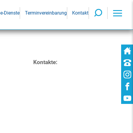
ne-Dienste
Terminvereinbarung
Kontakt
Kontakte: