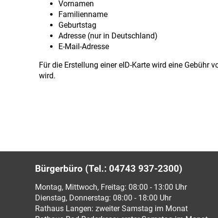
Vornamen
Familienname
Geburtstag
Adresse (nur in Deutschland)
E-Mail-Adresse
Für die Erstellung einer eID-Karte wird eine Gebühr 
wird.
Bürgerbüro (Tel.: 04743 937-2300)
Montag, Mittwoch, Freitag: 08:00 - 13:00 Uhr
Dienstag, Donnerstag: 08:00 - 18:00 Uhr
Rathaus Langen: zweiter Samstag im Monat