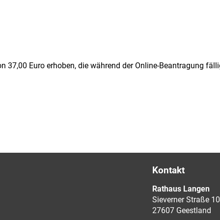
von 37,00 Euro erhoben, die während der Online-Beantragung fälli
Kontakt
Rathaus Langen
Sieverner Straße 10
27607 Geestland