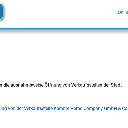
Onli
er die ausnahmsweise Öffnung von Verkaufsstellen der Stadt
nung von der Verkaufsstelle Kemner Home Company GmbH & Co