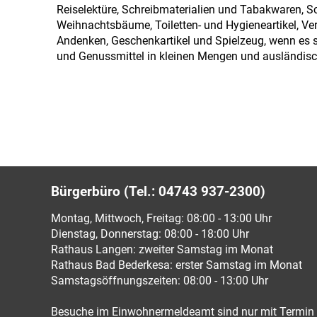
Reiselektüre, Schreibmaterialien und Tabakwaren, S
Weihnachtsbäume, Toiletten- und Hygieneartikel, Ve
Andenken, Geschenkartikel und Spielzeug, wenn es s
und Genussmittel in kleinen Mengen und ausländisc
Bürgerbüro (Tel.: 04743 937-2300)
Montag, Mittwoch, Freitag: 08:00 - 13:00 Uhr
Dienstag, Donnerstag: 08:00 - 18:00 Uhr
Rathaus Langen: zweiter Samstag im Monat
Rathaus Bad Bederkesa: erster Samstag im Monat
Samstagsöffnungszeiten: 08:00 - 13:00 Uhr
Besuche im Einwohnermeldeamt sind nur mit Termin 