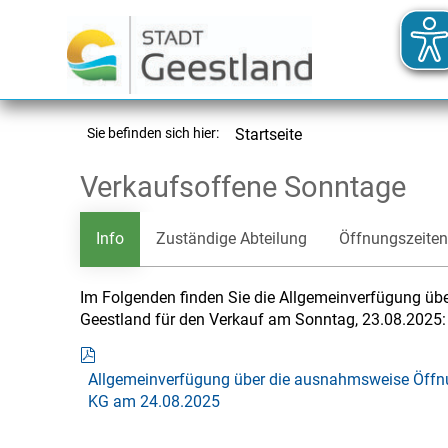
Sie befinden sich hier:
Startseite
Verkaufsoffene Sonntage
Info
Zuständige Abteilung
Öffnungszeiten
Im Folgenden finden Sie die Allgemeinverfügung üb
Geestland für den Verkauf am Sonntag, 23.08.2025:
Allgemeinverfügung über die ausnahmsweise Öff
KG am 24.08.2025