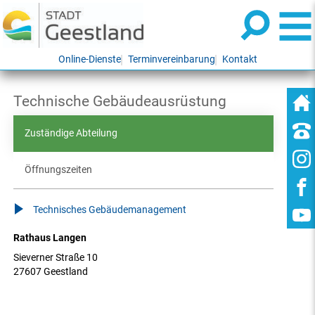
Online-Dienste
Terminvereinbarung
Kontakt
Technische Gebäudeausrüstung
Zuständige Abteilung
Öffnungszeiten
Technisches Gebäudemanagement
Rathaus Langen
Sieverner Straße 10
27607 Geestland