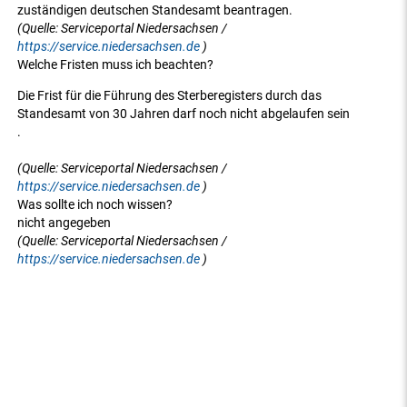
zuständigen deutschen Standesamt beantragen.
(Quelle: Serviceportal Niedersachsen /
https://service.niedersachsen.de
)
Welche Fristen muss ich beachten?
Die Frist für die Führung des Sterberegisters durch das
Standesamt von 30 Jahren darf noch nicht abgelaufen sein
.
(Quelle: Serviceportal Niedersachsen /
https://service.niedersachsen.de
)
Was sollte ich noch wissen?
nicht angegeben
(Quelle: Serviceportal Niedersachsen /
https://service.niedersachsen.de
)