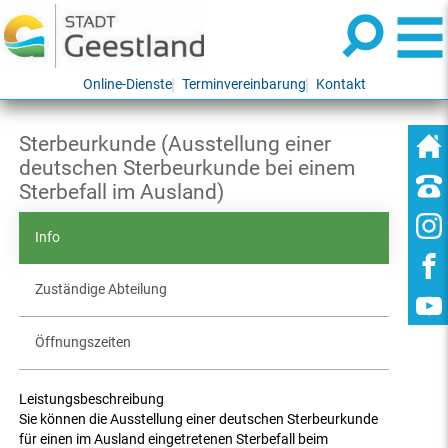
Online-Dienste
Terminvereinbarung
Kontakt
Sterbeurkunde (Ausstellung einer
deutschen Sterbeurkunde bei einem
Sterbefall im Ausland)
Info
Zuständige Abteilung
Öffnungszeiten
Leistungsbeschreibung
Sie können die Ausstellung einer deutschen Sterbeurkunde
für einen im Ausland eingetretenen Sterbefall beim