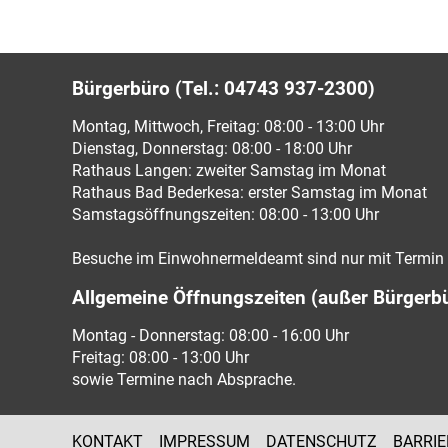
Bürgerbüro (Tel.: 04743 937-2300)
Montag, Mittwoch, Freitag: 08:00 - 13:00 Uhr
Dienstag, Donnerstag: 08:00 - 18:00 Uhr
Rathaus Langen: zweiter Samstag im Monat
Rathaus Bad Bederkesa: erster Samstag im Monat
Samstagsöffnungszeiten: 08:00 - 13:00 Uhr
Besuche im Einwohnermeldeamt sind nur mit Termin 
Allgemeine Öffnungszeiten (außer Bürgerb
Montag - Donnerstag: 08:00 - 16:00 Uhr
Freitag: 08:00 - 13:00 Uhr
sowie Termine nach Absprache.
KONTAKT
IMPRESSUM
DATENSCHUTZ
BARRIE