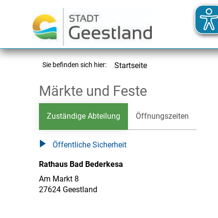
Sie befinden sich hier:
Startseite
Märkte und Feste
Zuständige Abteilung
Öffnungszeiten
Öffentliche Sicherheit
Rathaus Bad Bederkesa
Am Markt 8
27624 Geestland