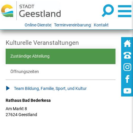
Online-Dienste
Terminvereinbarung
Kontakt
Kulturelle Veranstaltungen
Zuständige Abteilung
Öffnungszeiten
Team Bildung, Familie, Sport, und Kultur
Rathaus Bad Bederkesa
Am Markt 8
27624 Geestland