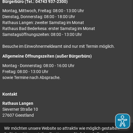
Bürgerbüro (Tel.: 04743 937-2300)
Montag, Mittwoch, Freitag: 08:00 - 13:00 Uhr
Dienstag, Donnerstag: 08:00 - 18:00 Uhr
Rathaus Langen: zweiter Samstag im Monat
Rathaus Bad Bederkesa: erster Samstag im Monat
Samstagsöffnungszeiten: 08:00 - 13:00 Uhr
Besuche im Einwohnermeldeamt sind nur mit Termin möglich.
Allgemeine Öffnungszeiten (außer Bürgerbüro)
Montag - Donnerstag: 08:00 - 16:00 Uhr
Freitag: 08:00 - 13:00 Uhr
sowie Termine nach Absprache.
Kontakt
Rathaus Langen
Sieverner Straße 10
27607 Geestland
Rathaus Bad Bederkesa
Wir möchten unsere Website so attraktiv wie möglich gestalten.