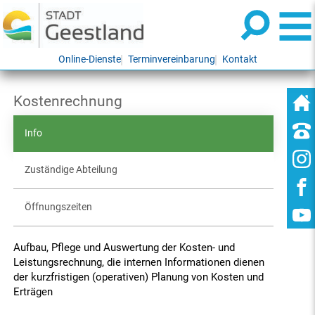
Online-Dienste
Terminvereinbarung
Kontakt
Kostenrechnung
Info
Zuständige Abteilung
Öffnungszeiten
Aufbau, Pflege und Auswertung der Kosten- und
Leistungsrechnung, die internen Informationen dienen
der kurzfristigen (operativen) Planung von Kosten und
Erträgen