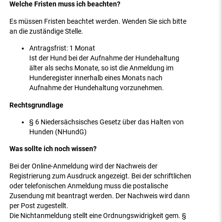
Welche Fristen muss ich beachten?
Es müssen Fristen beachtet werden. Wenden Sie sich bitte
an die zuständige Stelle.
Antragsfrist: 1 Monat
Ist der Hund bei der Aufnahme der Hundehaltung
älter als sechs Monate, so ist die Anmeldung im
Hunderegister innerhalb eines Monats nach
Aufnahme der Hundehaltung vorzunehmen.
Rechtsgrundlage
§ 6 Niedersächsisches Gesetz über das Halten von
Hunden (NHundG)
Was sollte ich noch wissen?
Bei der Online-Anmeldung wird der Nachweis der
Registrierung zum Ausdruck angezeigt. Bei der schriftlichen
oder telefonischen Anmeldung muss die postalische
Zusendung mit beantragt werden. Der Nachweis wird dann
per Post zugestellt.
Die Nichtanmeldung stellt eine Ordnungswidrigkeit gem. §