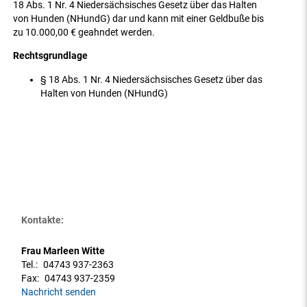
18 Abs. 1 Nr. 4 Niedersächsisches Gesetz über das Halten
von Hunden (NHundG) dar und kann mit einer Geldbuße bis
zu 10.000,00 € geahndet werden.
Rechtsgrundlage
§ 18 Abs. 1 Nr. 4 Niedersächsisches Gesetz über das
Halten von Hunden (NHundG)
Kontakte:
Frau Marleen Witte
Tel.:
04743 937-2363
Fax:
04743 937-2359
Nachricht senden