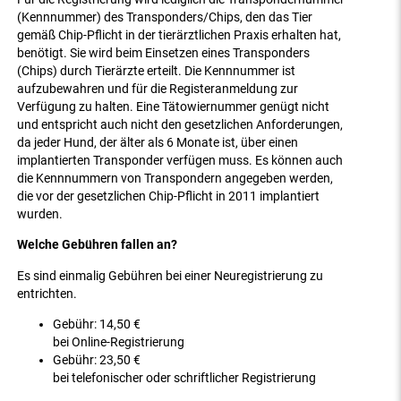
(Kennnummer) des Transponders/Chips, den das Tier
gemäß Chip-Pflicht in der tierärztlichen Praxis erhalten hat,
benötigt. Sie wird beim Einsetzen eines Transponders
(Chips) durch Tierärzte erteilt. Die Kennnummer ist
aufzubewahren und für die Registeranmeldung zur
Verfügung zu halten. Eine Tätowiernummer genügt nicht
und entspricht auch nicht den gesetzlichen Anforderungen,
da jeder Hund, der älter als 6 Monate ist, über einen
implantierten Transponder verfügen muss. Es können auch
die Kennnummern von Transpondern angegeben werden,
die vor der gesetzlichen Chip-Pflicht in 2011 implantiert
wurden.
Welche Gebühren fallen an?
Es sind einmalig Gebühren bei einer Neuregistrierung zu
entrichten.
Gebühr: 14,50 €
bei Online-Registrierung
Gebühr: 23,50 €
bei telefonischer oder schriftlicher Registrierung