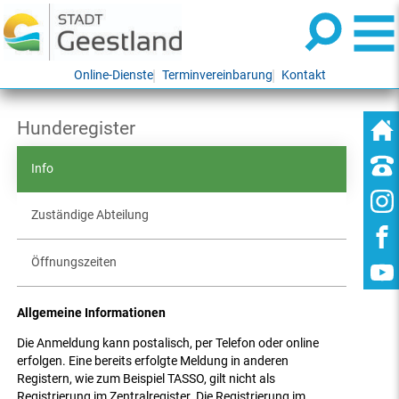
Online-Dienste
Terminvereinbarung
Kontakt
Hunderegister
Info
Zuständige Abteilung
Öffnungszeiten
Allgemeine Informationen
Die Anmeldung kann postalisch, per Telefon oder online
erfolgen. Eine bereits erfolgte Meldung in anderen
Registern, wie zum Beispiel TASSO, gilt nicht als
Registrierung im Zentralregister. Die Registrierung im