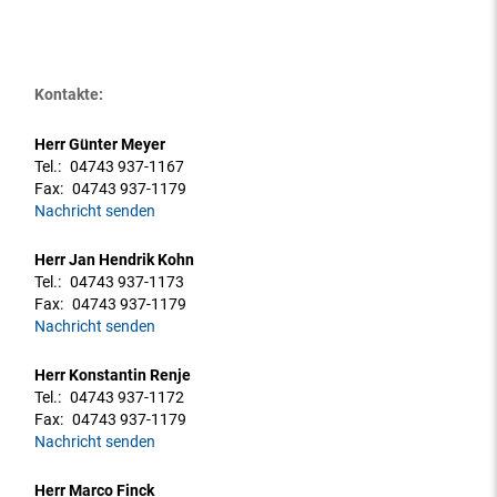
Kontakte:
Herr Günter Meyer
Tel.:
04743 937-1167
Fax:
04743 937-1179
Nachricht senden
Herr Jan Hendrik Kohn
Tel.:
04743 937-1173
Fax:
04743 937-1179
Nachricht senden
Herr Konstantin Renje
Tel.:
04743 937-1172
Fax:
04743 937-1179
Nachricht senden
Herr Marco Finck