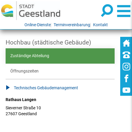
Online-Dienste
Terminvereinbarung
Kontakt
Hochbau (städtische Gebäude)
Zuständige Abteilung
Öffnungszeiten
Technisches Gebäudemanagement
Rathaus Langen
Sieverner Straße 10
27607 Geestland