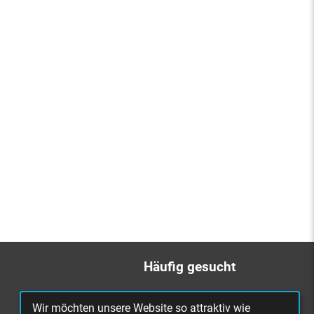
Häufig gesucht
Bürgerbüro
Wir möchten unsere Website so attraktiv wie