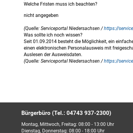
Welche Fristen muss ich beachten?
nicht angegeben
(Quelle: Serviceportal Niedersachsen /
https://servi
Was sollte ich noch wissen?
Seit 01.09.2014 besteht die Möglichkeit, ein einfac
einen elektronischen Personalausweis mit freigesch
Auslesen der Ausweisdaten.
(Quelle: Serviceportal Niedersachsen /
https://servi
Bürgerbüro (Tel.: 04743 937-2300)
Montag, Mittwoch, Freitag: 08:00 - 13:00 Uhr
Dienstag, Donnerstag: 08:00 - 18:00 Uhr