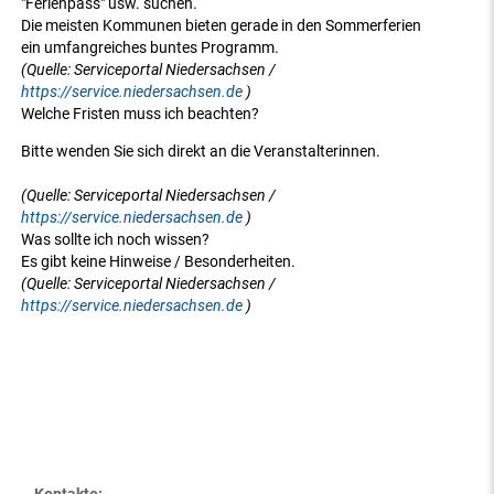
"Ferienpass" usw. suchen.
Die meisten Kommunen bieten gerade in den Sommerferien
ein umfangreiches buntes Programm.
(Quelle: Serviceportal Niedersachsen /
https://service.niedersachsen.de
)
Welche Fristen muss ich beachten?
Bitte wenden Sie sich direkt an die Veranstalterinnen.
(Quelle: Serviceportal Niedersachsen /
https://service.niedersachsen.de
)
Was sollte ich noch wissen?
Es gibt keine Hinweise / Besonderheiten.
(Quelle: Serviceportal Niedersachsen /
https://service.niedersachsen.de
)