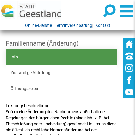
Online-Dienste
Terminvereinbarung
Kontakt
Familienname (Änderung)
Info
Zuständige Abteilung
Öffnungszeiten
Leistungsbeschreibung
Sofern eine Änderung des Nachnamens außerhalb der
Regelungen des bürgerlichen Rechts (also nicht z. B. bei
Eheschließung oder –scheidung) gewünscht ist, muss diese
als öffentlich-rechtliche Namensänderung bei der