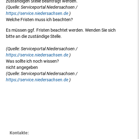
zuständigen Stelle beantragt werden.
(Quelle: Serviceportal Niedersachsen /
https://service.niedersachsen.de
)
Welche Fristen muss ich beachten?
Es müssen ggf. Fristen beachtet werden. Wenden Sie sich
bitte an die zuständige Stelle.
(Quelle: Serviceportal Niedersachsen /
https://service.niedersachsen.de
)
Was sollte ich noch wissen?
nicht angegeben
(Quelle: Serviceportal Niedersachsen /
https://service.niedersachsen.de
)
Kontakte: